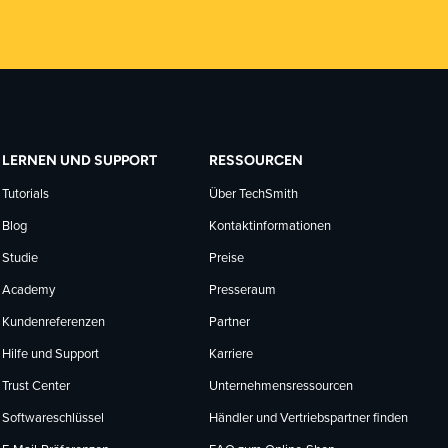
LERNEN UND SUPPORT
RESSOURCEN
Tutorials
Über TechSmith
Blog
Kontaktinformationen
Studie
Preise
Academy
Presseraum
Kundenreferenzen
Partner
Hilfe und Support
Karriere
Trust Center
Unternehmensressourcen
Softwareschlüssel
Händler und Vertriebspartner finden