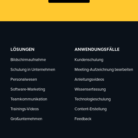
LÖSUNGEN
ANWENDUNGSFÄLLE
Bildschirmaufnahme
Kundenschulung
Schulung in Unternehmen
Meeting-Aufzeichnung bearbeiten
Personalwesen
Anleitungsvideos
Software-Marketing
Wissenserfassung
Teamkommunikation
Technologieschulung
Trainings-Videos
Content-Erstellung
Großunternehmen
Feedback