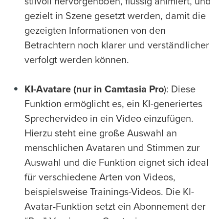
stilvoll hervorgehoben, flüssig animiert, und
gezielt in Szene gesetzt werden, damit die
gezeigten Informationen von den
Betrachtern noch klarer und verständlicher
verfolgt werden können.
KI-Avatare (nur in Camtasia Pro
): Diese
Funktion ermöglicht es, ein KI-generiertes
Sprechervideo in ein Video einzufügen.
Hierzu steht eine große Auswahl an
menschlichen Avataren und Stimmen zur
Auswahl und die Funktion eignet sich ideal
für verschiedene Arten von Videos,
beispielsweise Trainings-Videos. Die KI-
Avatar-Funktion setzt ein Abonnement der