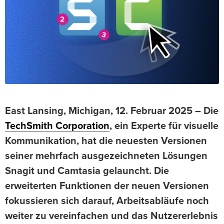
East Lansing, Michigan, 12. Februar 2025 – Die
TechSmith Corporation
, ein Experte für visuelle
Kommunikation, hat die neuesten Versionen
seiner mehrfach ausgezeichneten Lösungen
Snagit und Camtasia gelauncht. Die
erweiterten Funktionen der neuen Versionen
fokussieren sich darauf, Arbeitsabläufe noch
weiter zu vereinfachen und das Nutzererlebnis