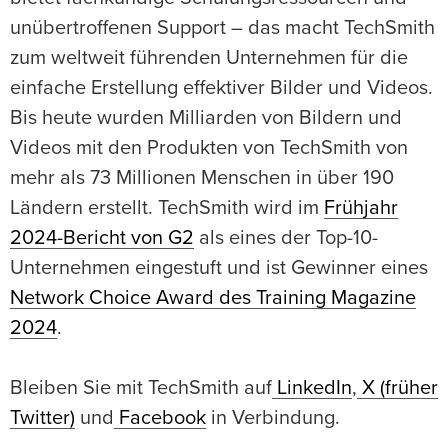
unübertroffenen Support – das macht TechSmith
zum weltweit führenden Unternehmen für die
einfache Erstellung effektiver Bilder und Videos.
Bis heute wurden Milliarden von Bildern und
Videos mit den Produkten von TechSmith von
mehr als 73 Millionen Menschen in über 190
Ländern erstellt. TechSmith wird im
Frühjahr
2024-Bericht von G2
als eines der Top-10-
Unternehmen eingestuft und ist Gewinner eines
Network Choice Award des Training Magazine
2024
.
Bleiben Sie mit TechSmith auf
LinkedIn
,
X (früher
Twitter)
und
Facebook
in Verbindung.