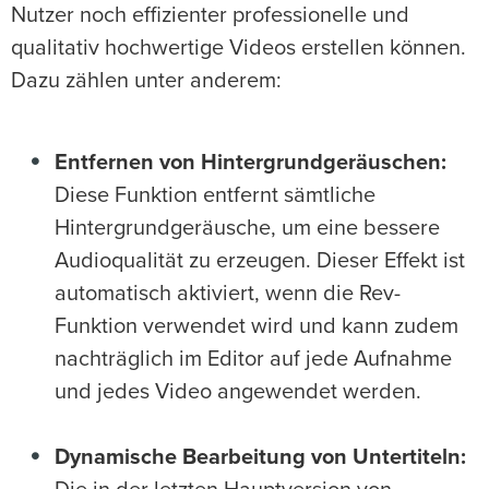
Nutzer noch effizienter professionelle und
qualitativ hochwertige Videos erstellen können.
Dazu zählen unter anderem:
Entfernen von Hintergrundgeräuschen:
Diese Funktion entfernt sämtliche
Hintergrundgeräusche, um eine bessere
Audioqualität zu erzeugen. Dieser Effekt ist
automatisch aktiviert, wenn die Rev-
Funktion verwendet wird und kann zudem
nachträglich im Editor auf jede Aufnahme
und jedes Video angewendet werden.
Dynamische Bearbeitung von Untertiteln: