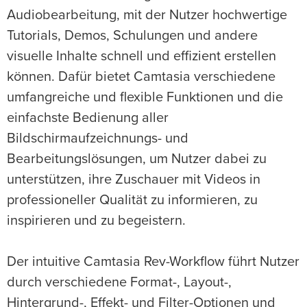
Audiobearbeitung, mit der Nutzer hochwertige
Tutorials, Demos, Schulungen und andere
visuelle Inhalte schnell und effizient erstellen
können. Dafür bietet Camtasia verschiedene
umfangreiche und flexible Funktionen und die
einfachste Bedienung aller
Bildschirmaufzeichnungs- und
Bearbeitungslösungen, um Nutzer dabei zu
unterstützen, ihre Zuschauer mit Videos in
professioneller Qualität zu informieren, zu
inspirieren und zu begeistern.
Der intuitive Camtasia Rev-Workflow führt Nutzer
durch verschiedene Format-, Layout-,
Hintergrund-, Effekt- und Filter-Optionen und