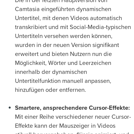
Die in der letzten Hauptversion von
Camtasia eingeführten dynamischen
Untertitel, mit denen Videos automatisch
transkribiert und mit Social-Media-typischen
Untertiteln versehen werden können,
wurden in der neuen Version signifikant
erweitert und bieten Nutzern nun die
Möglichkeit, Wörter und Leerzeichen
innerhalb der dynamischen
Untertitelfunktion manuell anpassen,
hinzufügen oder entfernen.
Smartere, ansprechendere Cursor-Effekte:
Mit einer Reihe verschiedener neuer Cursor-
Effekte kann der Mauszeiger in Videos