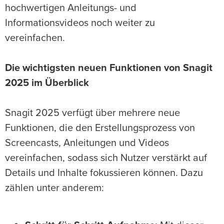
hochwertigen Anleitungs- und
Informationsvideos noch weiter zu
vereinfachen.
Die wichtigsten neuen Funktionen von Snagit
2025 im Überblick
Snagit 2025 verfügt über mehrere neue
Funktionen, die den Erstellungsprozess von
Screencasts, Anleitungen und Videos
vereinfachen, sodass sich Nutzer verstärkt auf
Details und Inhalte fokussieren können. Dazu
zählen unter anderem: