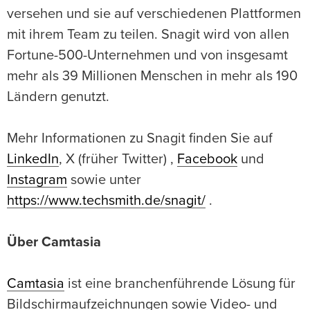
versehen und sie auf verschiedenen Plattformen
mit ihrem Team zu teilen. Snagit wird von allen
Fortune-500-Unternehmen und von insgesamt
mehr als 39 Millionen Menschen in mehr als 190
Ländern genutzt.
Mehr Informationen zu Snagit finden Sie auf
LinkedIn
, X (früher Twitter) ,
Facebook
und
Instagram
sowie unter
https://www.techsmith.de/snagit/
.
Über Camtasia
Camtasia
ist eine branchenführende Lösung für
Bildschirmaufzeichnungen sowie Video- und