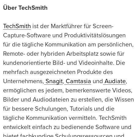
Über TechSmith
TechSmith
ist der Marktführer für Screen-
Capture-Software und Produktivitätslösungen
für die tägliche Kommunikation am persönlichen,
Remote- oder hybriden Arbeitsplatz sowie für
kundenorientierte Bild- und Videoinhalte. Die
mehrfach ausgezeichneten Produkte des
Unternehmens,
Snagit
,
Camtasia
und
Audiate
,
ermöglichen es jedem, bemerkenswerte Videos,
Bilder und Audiodateien zu erstellen, die Wissen
für bessere Schulungen, Tutorials und die
tägliche Kommunikation vermitteln. TechSmith
entwickelt einfach zu bedienende Software und
bietet fachkundige Schulungsressourcen und