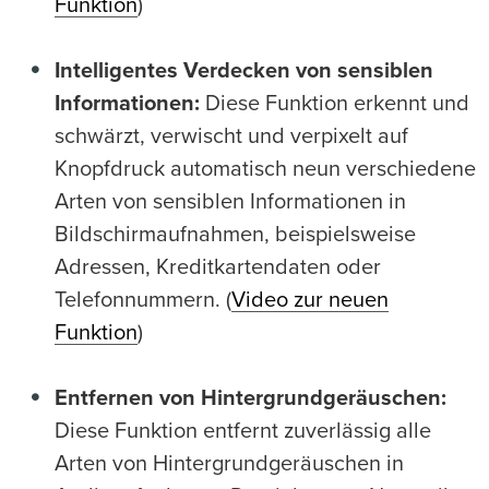
Funktion
)
Intelligentes Verdecken von sensiblen
Informationen:
Diese Funktion erkennt und
schwärzt, verwischt und verpixelt auf
Knopfdruck automatisch neun verschiedene
Arten von sensiblen Informationen in
Bildschirmaufnahmen, beispielsweise
Adressen, Kreditkartendaten oder
Telefonnummern. (
Video zur neuen
Funktion
)
Entfernen von Hintergrundgeräuschen:
Diese Funktion entfernt zuverlässig alle
Arten von Hintergrundgeräuschen in