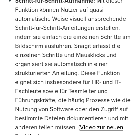
Schritt-für-Schritt-Aufnahme:
Mit dieser
Funktion können Nutzer auf quasi
automatische Weise visuell ansprechende
Schritt-für-Schritt-Anleitungen erstellen,
indem sie einfach die einzelnen Schritte am
Bildschirm ausführen. Snagit erfasst die
einzelnen Schritte und Mausklicks und
organisiert sie automatisch in einer
strukturierten Anleitung. Diese Funktion
eignet sich insbesondere für HR- und IT-
Fachleute sowie für Teamleiter und
Führungskräfte, die häufig Prozesse wie die
Nutzung von Software oder den Zugriff auf
bestimmte Dateien dokumentieren und mit
anderen teilen müssen. (
Video zur neuen