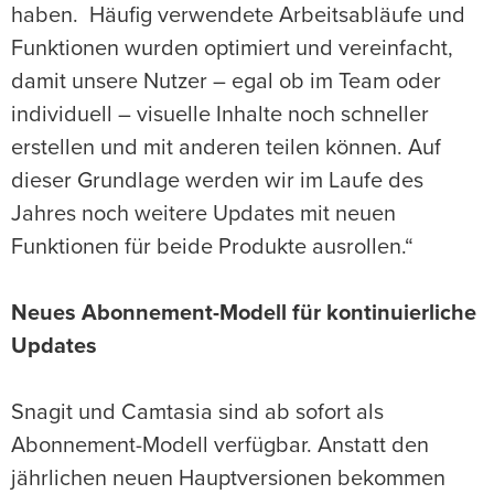
haben. Häufig verwendete Arbeitsabläufe und
Funktionen wurden optimiert und vereinfacht,
damit unsere Nutzer – egal ob im Team oder
individuell – visuelle Inhalte noch schneller
erstellen und mit anderen teilen können. Auf
dieser Grundlage werden wir im Laufe des
Jahres noch weitere Updates mit neuen
Funktionen für beide Produkte ausrollen.“
Neues Abonnement-Modell für kontinuierliche
Updates
Snagit und Camtasia sind ab sofort als
Abonnement-Modell verfügbar. Anstatt den
jährlichen neuen Hauptversionen bekommen