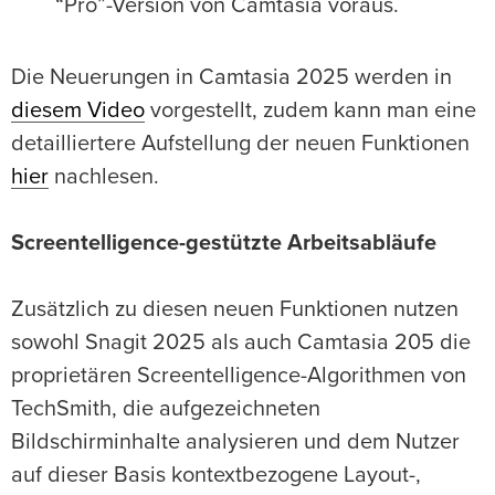
“Pro”-Version von Camtasia voraus.
Die Neuerungen in Camtasia 2025 werden in
diesem Video
vorgestellt, zudem kann man eine
detailliertere Aufstellung der neuen Funktionen
hier
nachlesen.
Screentelligence-gestützte Arbeitsabläufe
Zusätzlich zu diesen neuen Funktionen nutzen
sowohl Snagit 2025 als auch Camtasia 205 die
proprietären Screentelligence-Algorithmen von
TechSmith, die aufgezeichneten
Bildschirminhalte analysieren und dem Nutzer
auf dieser Basis kontextbezogene Layout-,