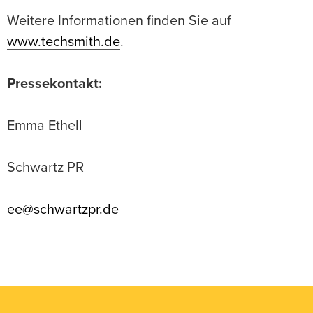
Weitere Informationen finden Sie auf
www.techsmith.de
.
Pressekontakt:
Emma Ethell
Schwartz PR
ee@schwartzpr.de