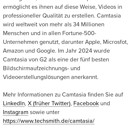
ermöglicht es ihnen auf diese Weise, Videos in
professioneller Qualität zu erstellen. Camtasia
wird weltweit von mehr als 34 Millionen
Menschen und in allen Fortune-500-
Unternehmen genutzt, darunter Apple, Microsfot,
Amazon und Google. Im Jahr 2024 wurde
Camtasia von G2 als eine der fünf besten
Bildschirmaufzeichnungs- und
Videoerstellungslösungen anerkannt.
Mehr Informationen zu Camtasia finden Sie auf
LinkedIn
,
X (früher Twitter)
,
Facebook
und
Instagram
sowie unter
https://www.techsmith.de/camtasia/