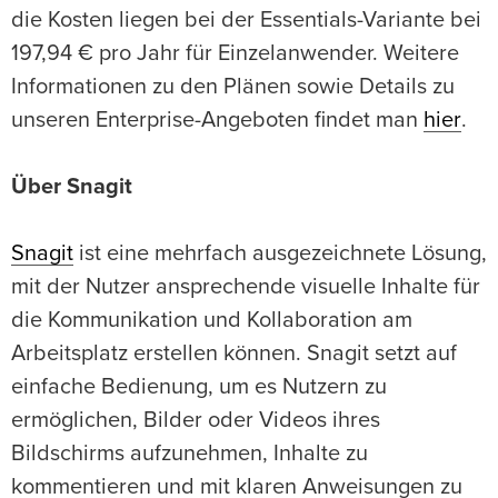
die Kosten liegen bei der Essentials-Variante bei
197,94 € pro Jahr für Einzelanwender. Weitere
Informationen zu den Plänen sowie Details zu
unseren Enterprise-Angeboten findet man
hier
.
Über Snagit
Snagit
ist eine mehrfach ausgezeichnete Lösung,
mit der Nutzer ansprechende visuelle Inhalte für
die Kommunikation und Kollaboration am
Arbeitsplatz erstellen können. Snagit setzt auf
einfache Bedienung, um es Nutzern zu
ermöglichen, Bilder oder Videos ihres
Bildschirms aufzunehmen, Inhalte zu
kommentieren und mit klaren Anweisungen zu