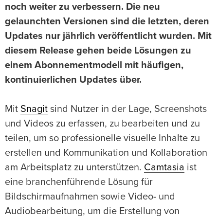
noch weiter zu verbessern. Die neu
gelaunchten Versionen sind die letzten, deren
Updates nur jährlich veröffentlicht wurden. Mit
diesem Release gehen beide Lösungen zu
einem Abonnementmodell mit häufigen,
kontinuierlichen Updates über.
Mit
Snagit
sind Nutzer in der Lage, Screenshots
und Videos zu erfassen, zu bearbeiten und zu
teilen, um so professionelle visuelle Inhalte zu
erstellen und Kommunikation und Kollaboration
am Arbeitsplatz zu unterstützen.
Camtasia
ist
eine branchenführende Lösung für
Bildschirmaufnahmen sowie Video- und
Audiobearbeitung, um die Erstellung von