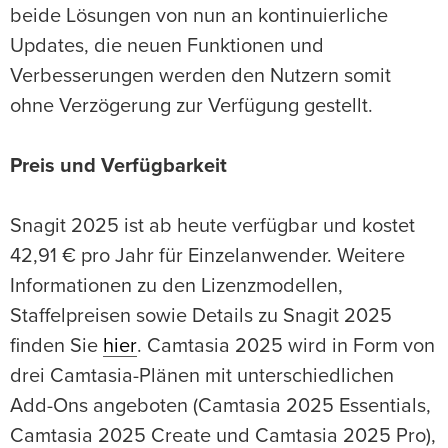
beide Lösungen von nun an kontinuierliche
Updates, die neuen Funktionen und
Verbesserungen werden den Nutzern somit
ohne Verzögerung zur Verfügung gestellt.
Preis und Verfügbarkeit
Snagit 2025 ist ab heute verfügbar und kostet
42,91 € pro Jahr für Einzelanwender. Weitere
Informationen zu den Lizenzmodellen,
Staffelpreisen sowie Details zu Snagit 2025
finden Sie
hier
. Camtasia 2025 wird in Form von
drei Camtasia-Plänen mit unterschiedlichen
Add-Ons angeboten (Camtasia 2025 Essentials,
Camtasia 2025 Create und Camtasia 2025 Pro),