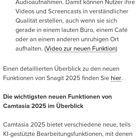
Audioaufnahmen. Damit können Nutzer ihre
Videos und Screencasts in verständlicher
Qualität erstellen, auch wenn sie sich
gerade in einem lauten Büro, einem Café
oder an einem anderen unruhigen Ort
aufhalten. (
Video zur neuen Funktion
)
Einen detaillierten Überblick zu den neuen
Funktionen von Snagit 2025 finden Sie
hier
.
Die wichtigsten neuen Funktionen von
Camtasia 2025 im Überblick
Camtasia 2025 bietet verschiedene neue, teils
KI-gestützte Bearbeitungsfunktionen, mit denen