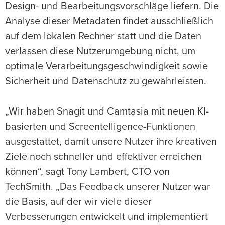
Design- und Bearbeitungsvorschläge liefern. Die
Analyse dieser Metadaten findet ausschließlich
auf dem lokalen Rechner statt und die Daten
verlassen diese Nutzerumgebung nicht, um
optimale Verarbeitungsgeschwindigkeit sowie
Sicherheit und Datenschutz zu gewährleisten.
„Wir haben Snagit und Camtasia mit neuen KI-
basierten und Screentelligence-Funktionen
ausgestattet, damit unsere Nutzer ihre kreativen
Ziele noch schneller und effektiver erreichen
können“, sagt Tony Lambert, CTO von
TechSmith. „Das Feedback unserer Nutzer war
die Basis, auf der wir viele dieser
Verbesserungen entwickelt und implementiert