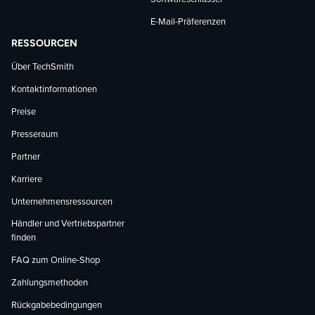
E-Mail-Präferenzen
RESSOURCEN
Über TechSmith
Kontaktinformationen
Preise
Presseraum
Partner
Karriere
Unternehmensressourcen
Händler und Vertriebspartner
finden
FAQ zum Online-Shop
Zahlungsmethoden
Rückgabebedingungen