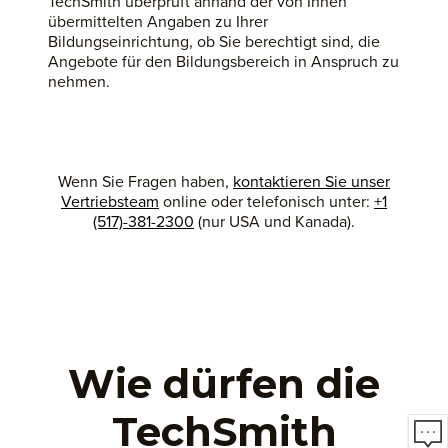
TechSmith überprüft anhand der von Ihnen
übermittelten Angaben zu Ihrer
Bildungseinrichtung, ob Sie berechtigt sind, die
Angebote für den Bildungsbereich in Anspruch zu
nehmen.
Wenn Sie Fragen haben,
kontaktieren Sie unser
Vertriebsteam
online oder telefonisch unter:
+1
(517)-381-2300
(nur USA und Kanada).
Wie dürfen die
TechSmith