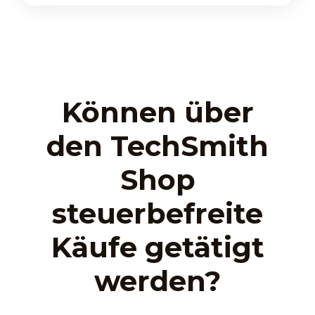
Können über
den TechSmith
Shop
steuerbefreite
Käufe getätigt
werden?