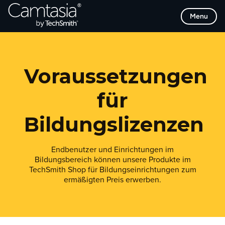
Direkt
Menu
zum
Inhalt
Voraussetzungen
für
Bildungslizenzen
Endbenutzer und Einrichtungen im
Bildungsbereich können unsere Produkte im
TechSmith Shop für Bildungseinrichtungen zum
ermäßigten Preis erwerben.