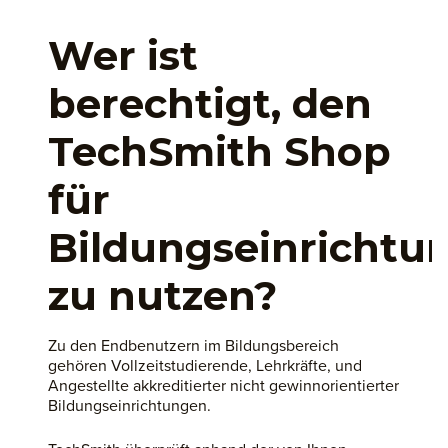
Wer ist
berechtigt, den
TechSmith Shop
für
Bildungseinrichtu
zu nutzen?
Zu den Endbenutzern im Bildungsbereich
gehören Vollzeitstudierende, Lehrkräfte, und
Angestellte akkreditierter nicht gewinnorientierter
Bildungseinrichtungen.