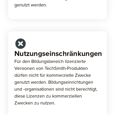
genutzt werden.
Nutzungseinschränkungen
Für den Bildungsbereich lizenzierte
Versionen von TechSmith-Produkten
dürfen nicht für kommerzielle Zwecke
genutzt werden. Bildungseinrichtungen
und -organisationen sind nicht berechtigt,
diese Lizenzen zu kommerziellen
Zwecken zu nutzen.