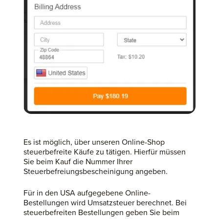
Es ist möglich, über unseren Online-Shop
steuerbefreite Käufe zu tätigen. Hierfür müssen
Sie beim Kauf die Nummer Ihrer
Steuerbefreiungsbescheinigung angeben.
Für in den USA aufgegebene Online-
Bestellungen wird Umsatzsteuer berechnet. Bei
steuerbefreiten Bestellungen geben Sie beim