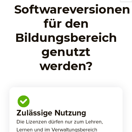
Softwareversionen
für den
Bildungsbereich
genutzt
werden?
Zulässige Nutzung
Die Lizenzen dürfen nur zum Lehren,
Lernen und im Verwaltungsbereich