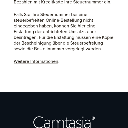
Bezahlen mit Kreditkarte Ihre Steuernummer ein.
Falls Sie Ihre Steuernummer bei einer
steuerbefreiten Online-Bestellung nicht
eingegeben haben, können Sie
hier
eine
Erstattung der entrichteten Umsatzsteuer
beantragen. Für die Erstattung müssen eine Kopie
der Bescheinigung über die Steuerbefreiung
sowie die Bestellnummer vorgelegt werden.
Weitere Informationen
.