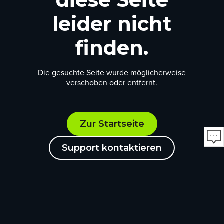
leider nicht
finden.
Die gesuchte Seite wurde möglicherweise
verschoben oder entfernt.
Zur Startseite
Support kontaktieren