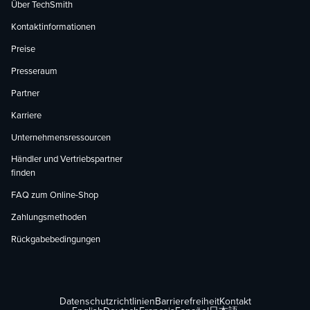
Über TechSmith
Kontaktinformationen
Preise
Presseraum
Partner
Karriere
Unternehmensressourcen
Händler und Vertriebspartner
finden
FAQ zum Online-Shop
Zahlungsmethoden
Rückgabebedingungen
Datenschutzrichtlinien
Barrierefreiheit
Kontakt