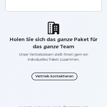
Holen Sie sich das
ganze
Paket für
das
ganze
Team
Unser Vertriebsteam stellt Ihnen gern ein
individuelles Paket zusammen.
Vertrieb kontaktieren