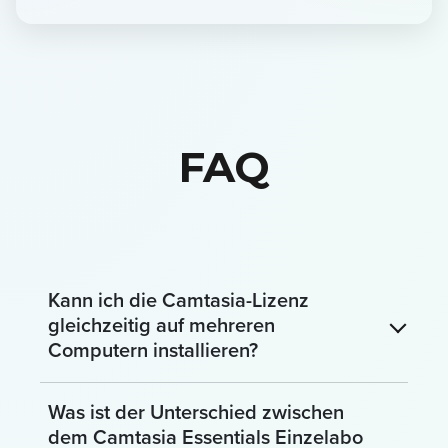
FAQ
Kann ich die Camtasia-Lizenz
gleichzeitig auf mehreren
Computern installieren?
Was ist der Unterschied zwischen
dem Camtasia Essentials Einzelabo