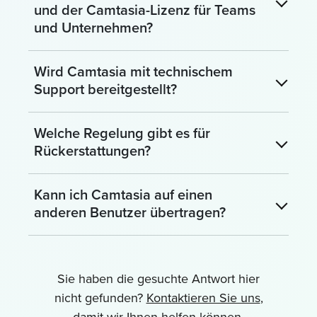
und der Camtasia-Lizenz für Teams
und Unternehmen?
Wird Camtasia mit technischem
Support bereitgestellt?
Welche Regelung gibt es für
Rückerstattungen?
Kann ich Camtasia auf einen
anderen Benutzer übertragen?
Sie haben die gesuchte Antwort hier
nicht gefunden?
Kontaktieren Sie uns
,
damit wir Ihnen helfen können.