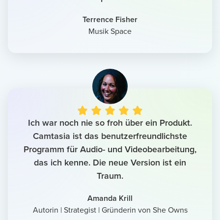
Terrence Fisher
Musik Space
Ich war noch nie so froh über ein Produkt.
Camtasia ist das benutzerfreundlichste
Programm für Audio- und Videobearbeitung,
das ich kenne. Die neue Version ist ein
Traum.
Amanda Krill
Autorin | Strategist | Gründerin von She Owns