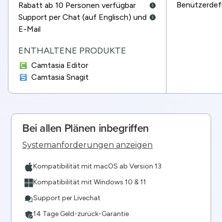
Benutzerdef
Rabatt ab 10 Personen verfügbar
Support per Chat (auf Englisch) und
E-Mail
ENTHALTENE PRODUKTE
Camtasia Editor
Camtasia Snagit
Bei allen Plänen inbegriffen
Systemanforderungen anzeigen
Kompatibilität mit macOS ab Version 13
Kompatibilität mit Windows 10 & 11
Support per Livechat
14 Tage Geld-zurück-Garantie