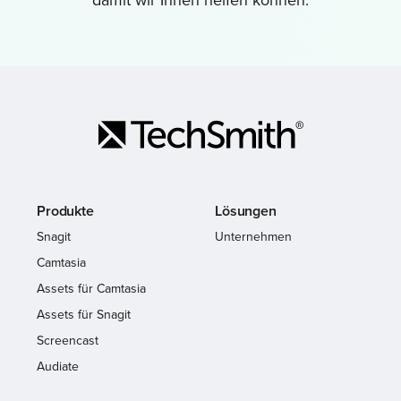
Produkte
Lösungen
Snagit
Unternehmen
Camtasia
Assets für Camtasia
Assets für Snagit
Screencast
Audiate