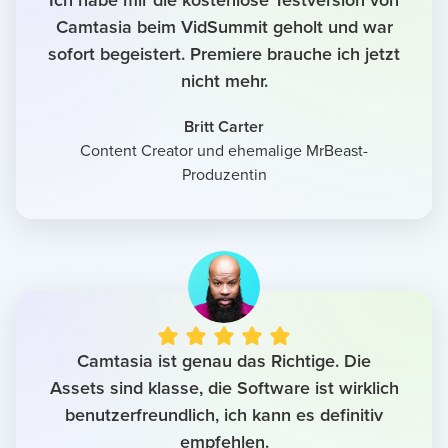
Camtasia beim VidSummit geholt und war
sofort begeistert. Premiere brauche ich jetzt
nicht mehr.
Britt Carter
Content Creator und ehemalige MrBeast-
Produzentin
Camtasia ist genau das Richtige. Die
Assets sind klasse, die Software ist wirklich
benutzerfreundlich, ich kann es definitiv
empfehlen.