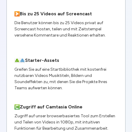
Bis zu 25 Videos auf Screencast
Die Benutzer können bis zu 25 Videos privat auf
Screencast hosten, teilen und mit Zeitstempel
versehene Kommentare und Reaktionen erhalten.
Starter-Assets
Greifen Sie auf eine Startbibliothek mit kostenfrei
nutzbaren Videos Musiktiteln, Bildern und
Soundeffekten zu, mit denen Sie die Projekte Ihres
Teams aufwerten können.
Zugriff auf Camtasia Online
Zugriff auf unser browserbasiertes Tool zum Erstellen
und Teilen von Videos in 1080p, mit intuitiven
Funktionen für Bearbeitung und Zusammenarbeit.