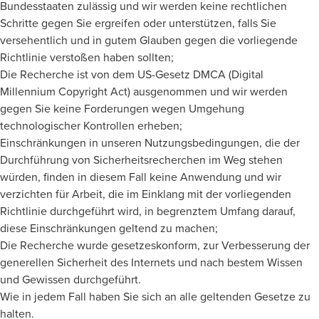
Bundesstaaten zulässig und wir werden keine rechtlichen
Schritte gegen Sie ergreifen oder unterstützen, falls Sie
versehentlich und in gutem Glauben gegen die vorliegende
Richtlinie verstoßen haben sollten;
Die Recherche ist von dem US-Gesetz DMCA (Digital
Millennium Copyright Act) ausgenommen und wir werden
gegen Sie keine Forderungen wegen Umgehung
technologischer Kontrollen erheben;
Einschränkungen in unseren Nutzungsbedingungen, die der
Durchführung von Sicherheitsrecherchen im Weg stehen
würden, finden in diesem Fall keine Anwendung und wir
verzichten für Arbeit, die im Einklang mit der vorliegenden
Richtlinie durchgeführt wird, in begrenztem Umfang darauf,
diese Einschränkungen geltend zu machen;
Die Recherche wurde gesetzeskonform, zur Verbesserung der
generellen Sicherheit des Internets und nach bestem Wissen
und Gewissen durchgeführt.
Wie in jedem Fall haben Sie sich an alle geltenden Gesetze zu
halten.