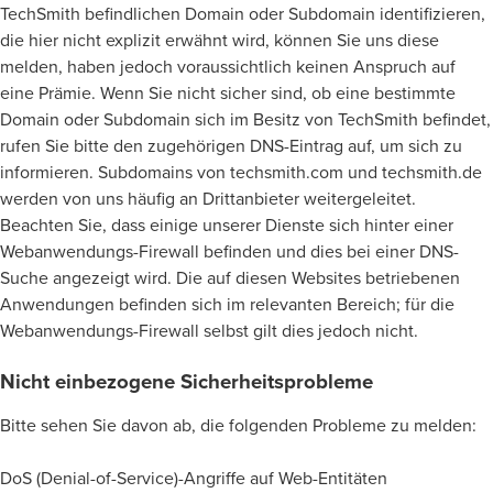
TechSmith befindlichen Domain oder Subdomain identifizieren,
die hier nicht explizit erwähnt wird, können Sie uns diese
melden, haben jedoch voraussichtlich keinen Anspruch auf
eine Prämie. Wenn Sie nicht sicher sind, ob eine bestimmte
Domain oder Subdomain sich im Besitz von TechSmith befindet,
rufen Sie bitte den zugehörigen DNS-Eintrag auf, um sich zu
informieren. Subdomains von techsmith.com und techsmith.de
werden von uns häufig an Drittanbieter weitergeleitet.
Beachten Sie, dass einige unserer Dienste sich hinter einer
Webanwendungs-Firewall befinden und dies bei einer DNS-
Suche angezeigt wird. Die auf diesen Websites betriebenen
Anwendungen befinden sich im relevanten Bereich; für die
Webanwendungs-Firewall selbst gilt dies jedoch nicht.
Nicht einbezogene Sicherheitsprobleme
Bitte sehen Sie davon ab, die folgenden Probleme zu melden:
DoS (Denial-of-Service)-Angriffe auf Web-Entitäten