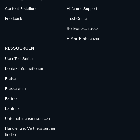
Content-Erstellung
Hilfe und Support
Feedback
Trust Center
Softwareschlüssel
E-Mail-Präferenzen
RESSOURCEN
Über TechSmith
Kontaktinformationen
Preise
Presseraum
Partner
Karriere
Unternehmensressourcen
Händler und Vertriebspartner
finden