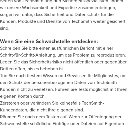
Seiten von TechSmith und den Sicherheitsspezialisten. Indem
wir unsere Wachsamkeit und Expertise zusammenbringen,
sorgen wir dafür, dass Sicherheit und Datenschutz für die
Kunden, Produkte und Dienste von TechSmith weiter gesichert
sind.
Wenn Sie eine Schwachstelle entdecken:
Schreiben Sie bitte einen ausführlichen Bericht mit einer
Schritt-für-Schritt-Anleitung, um das Problem zu reproduzieren.
Legen Sie das Sicherheitsrisiko nicht öffentlich oder gegenüber
Dritten offen, bis es behoben ist.
Tun Sie nach bestem Wissen und Gewissen Ihr Möglichstes, um
den Schutz der personenbezogenen Daten von TechSmith-
Kunden nicht zu verletzen. Führen Sie Tests möglichst mit Ihren
eigenen Konten durch.
Zerstören oder verändern Sie keinesfalls TechSmith-
Kundendaten, die nicht ihre eigenen sind.
Räumen Sie nach dem Testen auf. Wenn zur Offenlegung der
Schwachstelle schädliche Einträge oder Dateien auf Eigentum