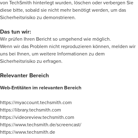
von TechSmith hinterlegt wurden, löschen oder verbergen Sie
diese bitte, sobald sie nicht mehr benötigt werden, um das
Sicherheitsrisiko zu demonstrieren.
Das tun wir:
Wir prüfen Ihren Bericht so umgehend wie möglich.
Wenn wir das Problem nicht reproduzieren können, melden wir
uns bei Ihnen, um weitere Informationen zu dem
Sicherheitsrisiko zu erfragen.
Relevanter Bereich
Web-Entitäten im relevanten Bereich
https://myaccount.techsmith.com
https://library.techsmith.com
https://videoreview.techsmith.com
https://www.techsmith.de/screencast/
https://www.techsmith.de