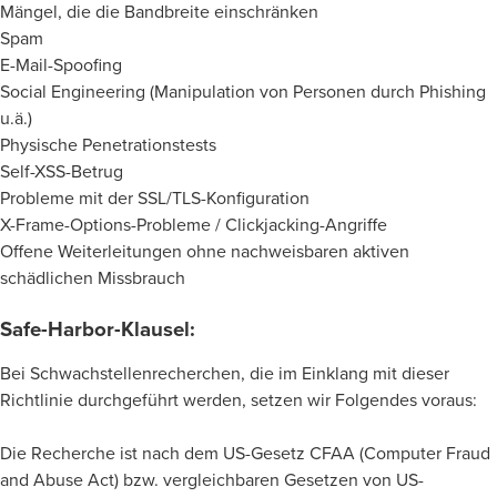
Mängel, die die Bandbreite einschränken
Spam
E-Mail-Spoofing
Social Engineering (Manipulation von Personen durch Phishing
u.ä.)
Physische Penetrationstests
Self-XSS-Betrug
Probleme mit der SSL/TLS-Konfiguration
X-Frame-Options-Probleme / Clickjacking-Angriffe
Offene Weiterleitungen ohne nachweisbaren aktiven
schädlichen Missbrauch
Safe-Harbor-Klausel:
Bei Schwachstellenrecherchen, die im Einklang mit dieser
Richtlinie durchgeführt werden, setzen wir Folgendes voraus:
Die Recherche ist nach dem US-Gesetz CFAA (Computer Fraud
and Abuse Act) bzw. vergleichbaren Gesetzen von US-