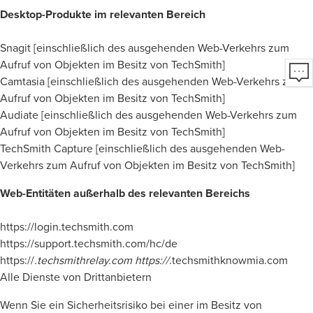
Desktop-Produkte im relevanten Bereich
Snagit [einschließlich des ausgehenden Web-Verkehrs zum
Aufruf von Objekten im Besitz von TechSmith]
Camtasia [einschließlich des ausgehenden Web-Verkehrs zum
Aufruf von Objekten im Besitz von TechSmith]
Audiate [einschließlich des ausgehenden Web-Verkehrs zum
Aufruf von Objekten im Besitz von TechSmith]
TechSmith Capture [einschließlich des ausgehenden Web-
Verkehrs zum Aufruf von Objekten im Besitz von TechSmith]
Web-Entitäten außerhalb des relevanten Bereichs
https://login.techsmith.com
https://support.techsmith.com/hc/de
https://
.techsmithrelay.com https://
.techsmithknowmia.com
Alle Dienste von Drittanbietern
Wenn Sie ein Sicherheitsrisiko bei einer im Besitz von