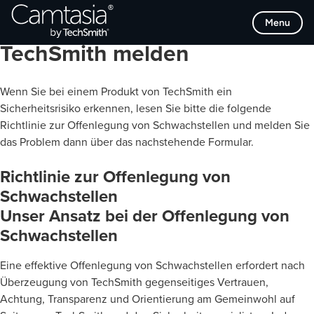
Direkt
Menu
Sicherheitsrisiken an
zum
Inhalt
TechSmith melden
Wenn Sie bei einem Produkt von TechSmith ein
Sicherheitsrisiko erkennen, lesen Sie bitte die folgende
Richtlinie zur Offenlegung von Schwachstellen und melden Sie
das Problem dann über das nachstehende Formular.
Richtlinie zur Offenlegung von
Schwachstellen
Unser Ansatz bei der Offenlegung von
Schwachstellen
Eine effektive Offenlegung von Schwachstellen erfordert nach
Überzeugung von TechSmith gegenseitiges Vertrauen,
Achtung, Transparenz und Orientierung am Gemeinwohl auf