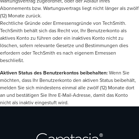
Wartungsvertrag zugeordnet, oder der Ablauf Ihres
Abonnements bzw. Wartungsvertrags liegt nicht länger als zwölf
(12) Monate zurück.
Rechtliche Gründe oder Ermessensgründe von TechSmith.
TechSmith behält sich das Recht vor, Ihr Benutzerkonto als
aktives Konto zu führen oder ein inaktives Konto nicht zu
löschen, sofern relevante Gesetze und Bestimmungen dies
erfordern oder TechSmith es nach eigenem Ermessen
beschließt.
Aktiven Status des Benutzerkontos beibehalten:
Wenn Sie
möchten, dass Ihr Benutzerkonto den aktiven Status beibehält,
melden Sie sich mindestens einmal alle zwölf (12) Monate dort
an und bestätigen Sie Ihre E-Mail-Adresse, damit das Konto
nicht als inaktiv eingestuft wird.