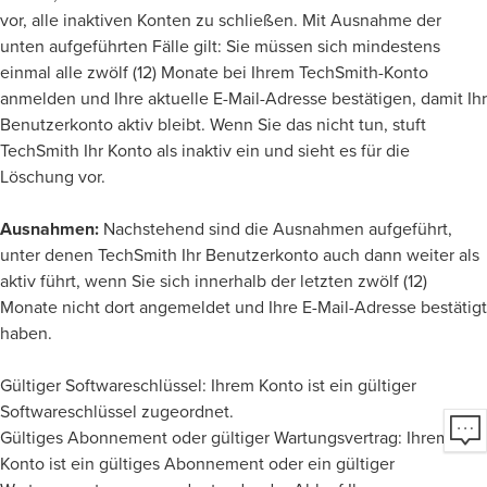
vor, alle inaktiven Konten zu schließen. Mit Ausnahme der
unten aufgeführten Fälle gilt: Sie müssen sich mindestens
einmal alle zwölf (12) Monate bei Ihrem TechSmith-Konto
anmelden und Ihre aktuelle E-Mail-Adresse bestätigen, damit Ihr
Benutzerkonto aktiv bleibt. Wenn Sie das nicht tun, stuft
TechSmith Ihr Konto als inaktiv ein und sieht es für die
Löschung vor.
Ausnahmen:
Nachstehend sind die Ausnahmen aufgeführt,
unter denen TechSmith Ihr Benutzerkonto auch dann weiter als
aktiv führt, wenn Sie sich innerhalb der letzten zwölf (12)
Monate nicht dort angemeldet und Ihre E-Mail-Adresse bestätigt
haben.
Gültiger Softwareschlüssel: Ihrem Konto ist ein gültiger
Softwareschlüssel zugeordnet.
Gültiges Abonnement oder gültiger Wartungsvertrag: Ihrem
Konto ist ein gültiges Abonnement oder ein gültiger