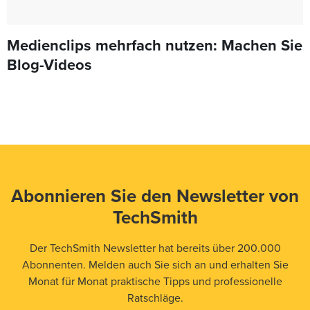
Medienclips mehrfach nutzen: Machen Sie
Blog-Videos
Abonnieren Sie den Newsletter von
TechSmith
Der TechSmith Newsletter hat bereits über 200.000
Abonnenten. Melden auch Sie sich an und erhalten Sie
Monat für Monat praktische Tipps und professionelle
Ratschläge.