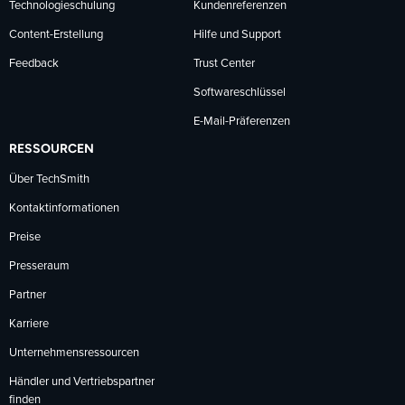
Technologieschulung
Kundenreferenzen
Content-Erstellung
Hilfe und Support
Feedback
Trust Center
Softwareschlüssel
E-Mail-Präferenzen
RESSOURCEN
Über TechSmith
Kontaktinformationen
Preise
Presseraum
Partner
Karriere
Unternehmensressourcen
Händler und Vertriebspartner
finden