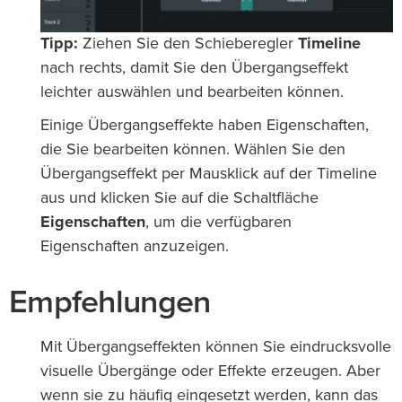
Tipp:
Ziehen Sie den Schieberegler
Timeline
nach rechts, damit Sie den Übergangseffekt
leichter auswählen und bearbeiten können.
Einige Übergangseffekte haben Eigenschaften,
die Sie bearbeiten können. Wählen Sie den
Übergangseffekt per Mausklick auf der Timeline
aus und klicken Sie auf die Schaltfläche
Eigenschaften
, um die verfügbaren
Eigenschaften anzuzeigen.
Empfehlungen
Mit Übergangseffekten können Sie eindrucksvolle
visuelle Übergänge oder Effekte erzeugen. Aber
wenn sie zu häufig eingesetzt werden, kann das