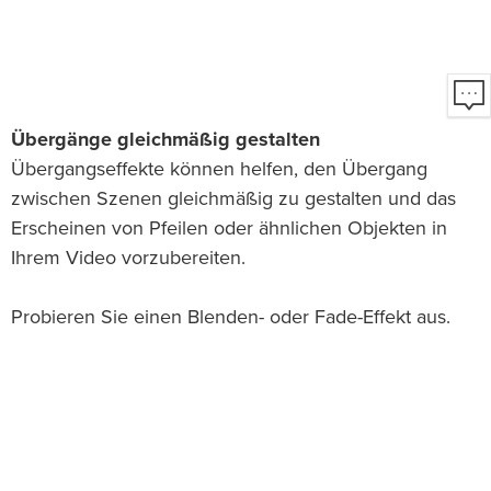
Übergänge gleichmäßig gestalten
Übergangseffekte können helfen, den Übergang
zwischen Szenen gleichmäßig zu gestalten und das
Erscheinen von Pfeilen oder ähnlichen Objekten in
Ihrem Video vorzubereiten.
Probieren Sie einen Blenden- oder Fade-Effekt aus.