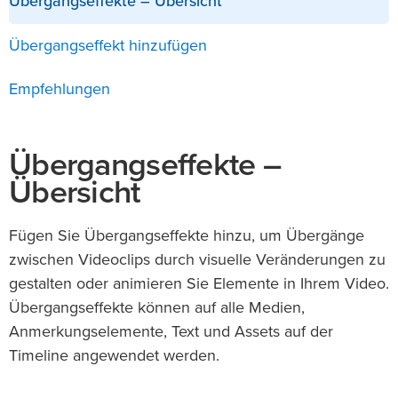
Übergangseffekte – Übersicht
Übergangseffekt hinzufügen
Empfehlungen
Übergangseffekte –
Übersicht
Fügen Sie Übergangseffekte hinzu, um Übergänge
zwischen Videoclips durch visuelle Veränderungen zu
gestalten oder animieren Sie Elemente in Ihrem Video.
Übergangseffekte können auf alle Medien,
Anmerkungselemente, Text und Assets auf der
Timeline angewendet werden.