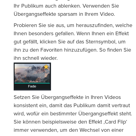
Ihr Publikum auch ablenken. Verwenden Sie
Übergangseffekte sparsam in Ihrem Video.
Probieren Sie sie aus, um herauszufinden, welche
Ihnen besonders gefallen. Wenn Ihnen ein Effekt
gut gefällt, klicken Sie auf das Sternsymbol, um
ihn zu den Favoriten hinzuzufügen. So finden Sie
ihn schnell wieder.
Setzen Sie Übergangseffekte in Ihren Videos
konsistent ein, damit das Publikum damit vertraut
wird, wofür ein bestimmter Übergangseffekt steht.
Sie können beispielsweise den Effekt ‚Card Flip‘
immer verwenden, um den Wechsel von einer