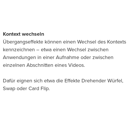
Kontext wechseln
Übergangseffekte können einen Wechsel des Kontexts
kennzeichnen – etwa einen Wechsel zwischen
Anwendungen in einer Aufnahme oder zwischen
einzelnen Abschnitten eines Videos.
Dafür eignen sich etwa die Effekte Drehender Würfel,
Swap oder Card Flip.