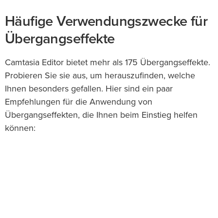
Häufige Verwendungszwecke für
Übergangseffekte
Camtasia Editor bietet mehr als 175 Übergangseffekte.
Probieren Sie sie aus, um herauszufinden, welche
Ihnen besonders gefallen. Hier sind ein paar
Empfehlungen für die Anwendung von
Übergangseffekten, die Ihnen beim Einstieg helfen
können: