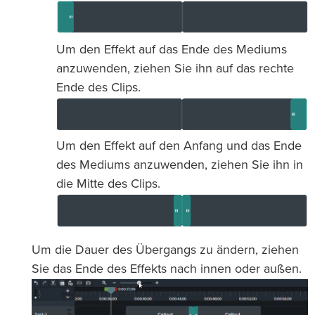
Um den Effekt auf das Ende des Mediums
anzuwenden, ziehen Sie ihn auf das rechte
Ende des Clips.
Um den Effekt auf den Anfang und das Ende
des Mediums anzuwenden, ziehen Sie ihn in
die Mitte des Clips.
Um die Dauer des Übergangs zu ändern, ziehen
Sie das Ende des Effekts nach innen oder außen.