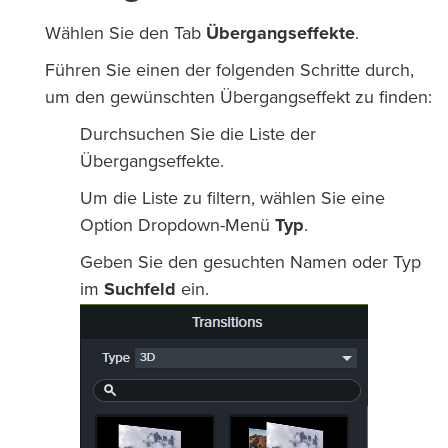
Wählen Sie den Tab
Übergangseffekte
.
Führen Sie einen der folgenden Schritte durch,
um den gewünschten Übergangseffekt zu finden:
Durchsuchen Sie die Liste der
Übergangseffekte.
Um die Liste zu filtern, wählen Sie eine
Option Dropdown-Menü
Typ
.
Geben Sie den gesuchten Namen oder Typ
im
Suchfeld
ein.