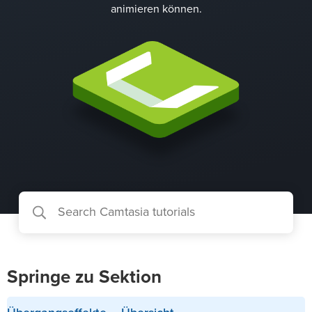
animieren können.
Springe zu Sektion