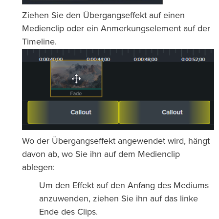
Ziehen Sie den Übergangseffekt auf einen
Medienclip oder ein Anmerkungselement auf der
Timeline.
Wo der Übergangseffekt angewendet wird, hängt
davon ab, wo Sie ihn auf dem Medienclip
ablegen:
Um den Effekt auf den Anfang des Mediums
anzuwenden, ziehen Sie ihn auf das linke
Ende des Clips.