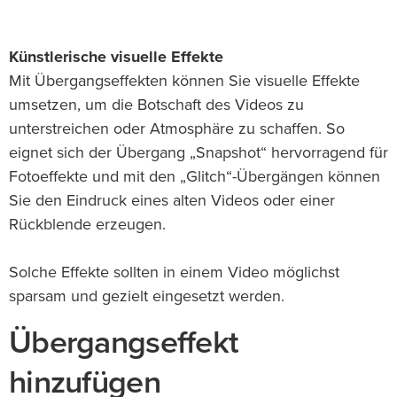
Künstlerische visuelle Effekte
Mit Übergangseffekten können Sie visuelle Effekte
umsetzen, um die Botschaft des Videos zu
unterstreichen oder Atmosphäre zu schaffen. So
eignet sich der Übergang „Snapshot“ hervorragend für
Fotoeffekte und mit den „Glitch“-Übergängen können
Sie den Eindruck eines alten Videos oder einer
Rückblende erzeugen.
Solche Effekte sollten in einem Video möglichst
sparsam und gezielt eingesetzt werden.
Übergangseffekt
hinzufügen