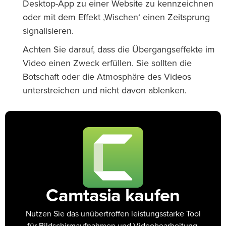
Desktop-App zu einer Website zu kennzeichnen
oder mit dem Effekt ‚Wischen‘ einen Zeitsprung
signalisieren.
Achten Sie darauf, dass die Übergangseffekte im
Video einen Zweck erfüllen. Sie sollten die
Botschaft oder die Atmosphäre des Videos
unterstreichen und nicht davon ablenken.
Camtasia kaufen
Nutzen Sie das unübertroffen leistungsstarke Tool
für Bildschirmaufnahmen und Videobearbeitung.