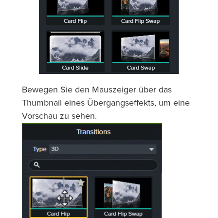
Bewegen Sie den Mauszeiger über das
Thumbnail eines Übergangseffekts, um eine
Vorschau zu sehen.