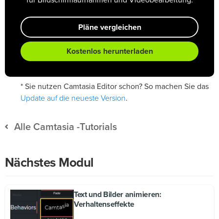
Pläne vergleichen
Kostenlos herunterladen
* Sie nutzen Camtasia Editor schon? So machen Sie das
Update auf die neueste Version
.
Alle Camtasia -Tutorials
Nächstes Modul
Text und Bilder animieren:
Verhaltenseffekte