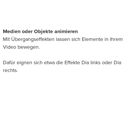
Medien oder Objekte animieren
Mit Übergangseffekten lassen sich Elemente in Ihrem
Video bewegen.
Dafür eignen sich etwa die Effekte Dia links oder Dia
rechts.