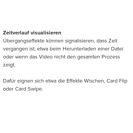
Zeitverlauf visualisieren
Übergangseffekte können signalisieren, dass Zeit
vergangen ist, etwa beim Herunterladen einer Datei
oder wenn das Video nicht den gesamten Prozess
zeigt.
Dafür eignen sich etwa die Effekte Wischen, Card Flip
oder Card Swipe.