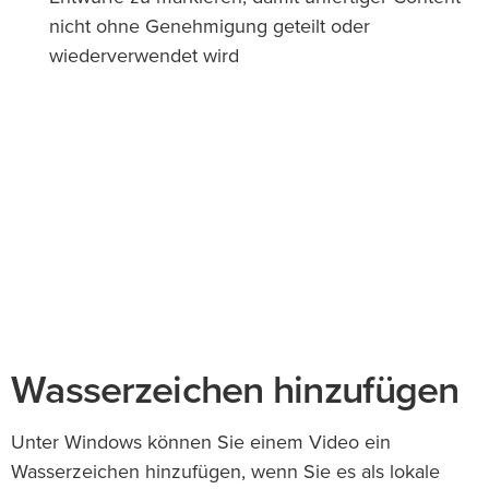
nicht ohne Genehmigung geteilt oder
wiederverwendet wird
Wasserzeichen hinzufügen
Unter Windows können Sie einem Video ein
Wasserzeichen hinzufügen, wenn Sie es als lokale