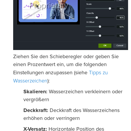
Ziehen Sie den Schieberegler oder geben Sie
einen Prozentwert ein, um die folgenden
Tipps zu
Einstellungen anzupassen (siehe
Wasserzeichen
):
Skalieren:
Wasserzeichen verkleinern oder
vergrößern
Deckkraft:
Deckkraft des Wasserzeichens
erhöhen oder verringern
X-Versatz:
Horizontale Position des