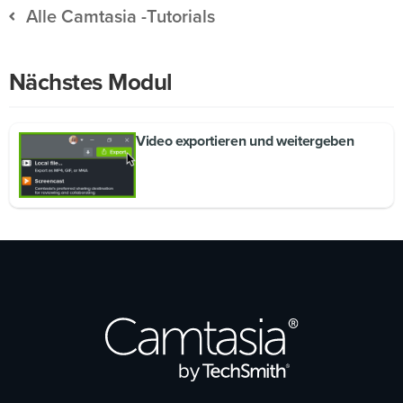
Alle Camtasia -Tutorials
Nächstes Modul
Video exportieren und weitergeben