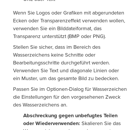
Wenn Sie Logos oder Grafiken mit abgerundeten
Ecken oder Transparenzeffekt verwenden wollen,
verwenden Sie ein Bilddateiformat, das
Transparenz unterstützt (BMP oder PNG).
Stellen Sie sicher, dass im Bereich des
Wasserzeichens keine Schnitte oder
Bearbeitungsschritte durchgeführt werden.
Verwenden Sie Text und diagonale Linien oder
ein Muster, um das gesamte Bild zu bedecken.
Passen Sie im Optionen-Dialog für Wasserzeichen
die Einstellungen für den vorgesehenen Zweck
des Wasserzeichens an.
Abschreckung gegen unbefugtes Teilen
oder Wiederverwenden:
Skalieren Sie das