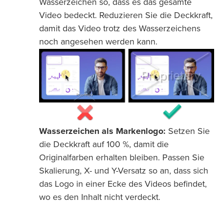
Wasserzeichen so, dass es das gesamte
Video bedeckt. Reduzieren Sie die Deckkraft,
damit das Video trotz des Wasserzeichens
noch angesehen werden kann.
Wasserzeichen als Markenlogo:
Setzen Sie
die Deckkraft auf 100 %, damit die
Originalfarben erhalten bleiben. Passen Sie
Skalierung, X- und Y-Versatz so an, dass sich
das Logo in einer Ecke des Videos befindet,
wo es den Inhalt nicht verdeckt.