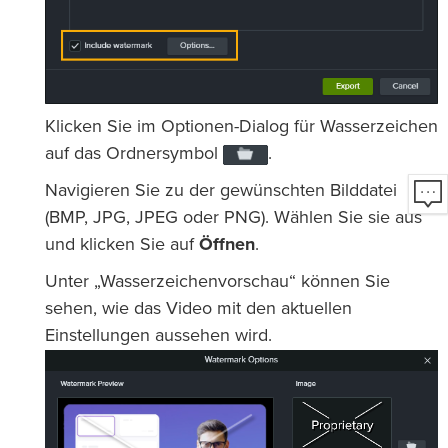
Klicken Sie im Optionen-Dialog für Wasserzeichen
auf das Ordnersymbol
.
Navigieren Sie zu der gewünschten Bilddatei
(BMP, JPG, JPEG oder PNG). Wählen Sie sie aus
und klicken Sie auf
Öffnen
.
Unter „Wasserzeichenvorschau“ können Sie
sehen, wie das Video mit den aktuellen
Einstellungen aussehen wird.