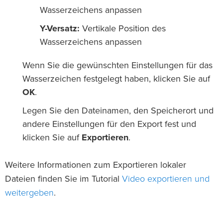
Wasserzeichens anpassen
Y-Versatz:
Vertikale Position des
Wasserzeichens anpassen
Wenn Sie die gewünschten Einstellungen für das
Wasserzeichen festgelegt haben, klicken Sie auf
OK
.
Legen Sie den Dateinamen, den Speicherort und
andere Einstellungen für den Export fest und
klicken Sie auf
Exportieren
.
Weitere Informationen zum Exportieren lokaler
Video exportieren und
Dateien finden Sie im Tutorial
weitergeben
.