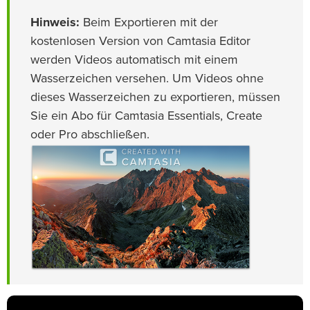
Hinweis:
Beim Exportieren mit der
kostenlosen Version von Camtasia Editor
werden Videos automatisch mit einem
Wasserzeichen versehen. Um Videos ohne
dieses Wasserzeichen zu exportieren, müssen
Sie ein Abo für Camtasia Essentials, Create
oder Pro abschließen.