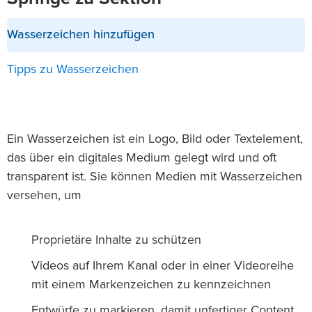
Wasserzeichen hinzufügen
Tipps zu Wasserzeichen
Ein Wasserzeichen ist ein Logo, Bild oder Textelement,
das über ein digitales Medium gelegt wird und oft
transparent ist. Sie können Medien mit Wasserzeichen
versehen, um
Proprietäre Inhalte zu schützen
Videos auf Ihrem Kanal oder in einer Videoreihe
mit einem Markenzeichen zu kennzeichnen
Entwürfe zu markieren, damit unfertiger Content