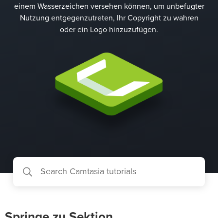
einem Wasserzeichen versehen können, um unbefugter
Nutzung entgegenzutreten, Ihr Copyright zu wahren
oder ein Logo hinzuzufügen.
Springe zu Sektion