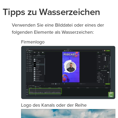
Tipps zu Wasserzeichen
Verwenden Sie eine Bilddatei oder eines der
folgenden Elemente als Wasserzeichen:
Firmenlogo
Logo des Kanals oder der Reihe