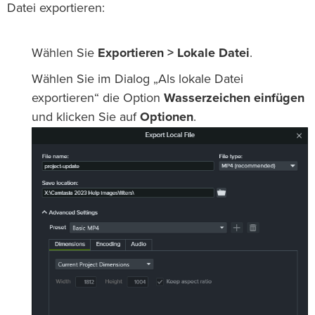
Datei exportieren:
Wählen Sie
Exportieren > Lokale Datei
.
Wählen Sie im Dialog „Als lokale Datei
exportieren“ die Option
Wasserzeichen einfügen
und klicken Sie auf
Optionen
.