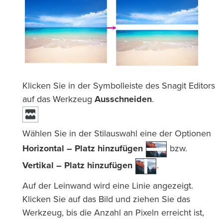
Klicken Sie in der Symbolleiste des Snagit Editors
auf das Werkzeug
Ausschneiden
.
Wählen Sie in der Stilauswahl eine der Optionen
Horizontal – Platz hinzufügen
bzw.
Vertikal – Platz hinzufügen
.
Auf der Leinwand wird eine Linie angezeigt.
Klicken Sie auf das Bild und ziehen Sie das
Werkzeug, bis die Anzahl an Pixeln erreicht ist,