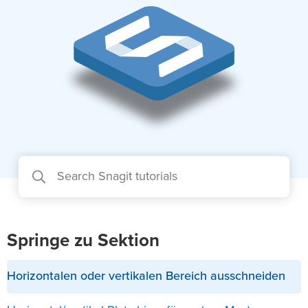
Springe zu Sektion
Horizontalen oder vertikalen Bereich ausschneiden