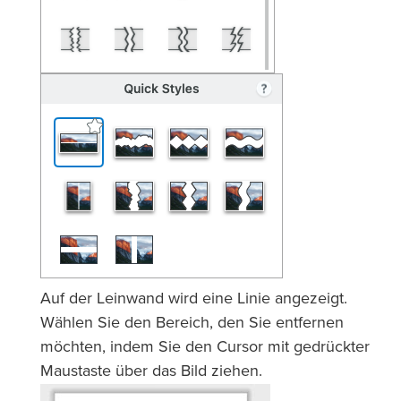
Auf der Leinwand wird eine Linie angezeigt.
Wählen Sie den Bereich, den Sie entfernen
möchten, indem Sie den Cursor mit gedrückter
Maustaste über das Bild ziehen.