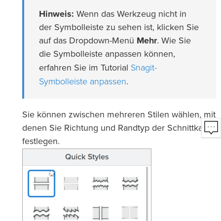
Hinweis:
Wenn das Werkzeug nicht in
der Symbolleiste zu sehen ist, klicken Sie
auf das Dropdown-Menü
Mehr
. Wie Sie
die Symbolleiste anpassen können,
Snagit-
erfahren Sie im Tutorial
Symbolleiste anpassen
.
Sie können zwischen mehreren Stilen wählen, mit
denen Sie Richtung und Randtyp der Schnittkante
festlegen.