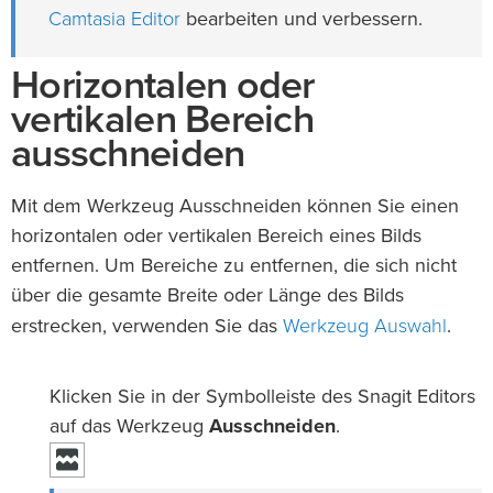
Camtasia Editor
bearbeiten und verbessern.
Horizontalen oder
vertikalen Bereich
ausschneiden
Mit dem Werkzeug Ausschneiden können Sie einen
horizontalen oder vertikalen Bereich eines Bilds
entfernen. Um Bereiche zu entfernen, die sich nicht
über die gesamte Breite oder Länge des Bilds
Werkzeug Auswahl
erstrecken, verwenden Sie das
.
Klicken Sie in der Symbolleiste des Snagit Editors
auf das Werkzeug
Ausschneiden
.