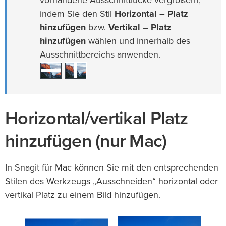
vorhandene Ausschnittlücke vergrößern,
indem Sie den Stil
Horizontal – Platz
hinzufügen
bzw.
Vertikal – Platz
hinzufügen
wählen und innerhalb des
Ausschnittbereichs anwenden.
Horizontal/vertikal Platz
hinzufügen (nur Mac)
In Snagit für Mac können Sie mit den entsprechenden
Stilen des Werkzeugs „Ausschneiden“ horizontal oder
vertikal Platz zu einem Bild hinzufügen.