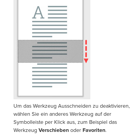
Um das Werkzeug Ausschneiden zu deaktivieren,
wählen Sie ein anderes Werkzeug auf der
Symbolleiste per Klick aus, zum Beispiel das
Werkzeug
Verschieben
oder
Favoriten
.