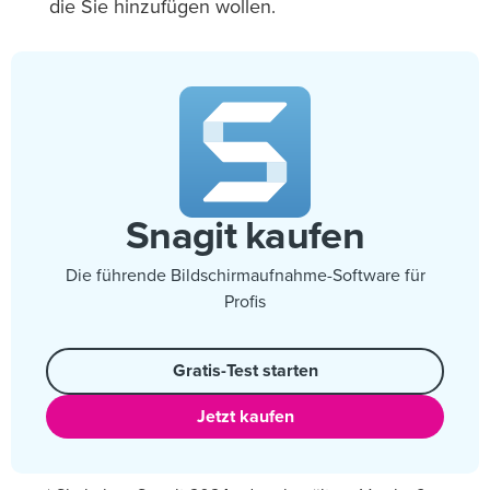
die Sie hinzufügen wollen.
Snagit kaufen
Die führende Bildschirmaufnahme-Software für
Profis
Gratis-Test starten
Jetzt kaufen