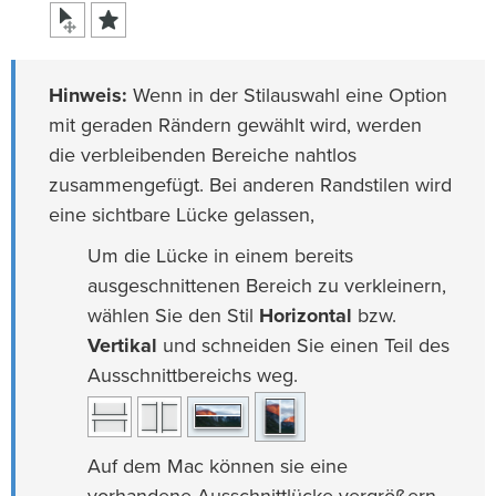
Hinweis:
Wenn in der Stilauswahl eine Option
mit geraden Rändern gewählt wird, werden
die verbleibenden Bereiche nahtlos
zusammengefügt. Bei anderen Randstilen wird
eine sichtbare Lücke gelassen,
Um die Lücke in einem bereits
ausgeschnittenen Bereich zu verkleinern,
wählen Sie den Stil
Horizontal
bzw.
Vertikal
und schneiden Sie einen Teil des
Ausschnittbereichs weg.
Auf dem Mac können sie eine