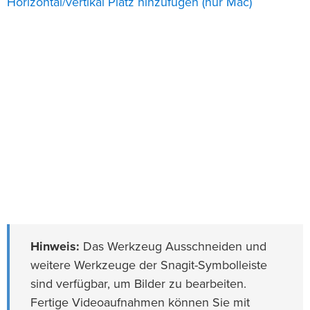
Horizontal/vertikal Platz hinzufügen (nur Mac)
Hinweis:
Das Werkzeug Ausschneiden und
weitere Werkzeuge der Snagit-Symbolleiste
sind verfügbar, um Bilder zu bearbeiten.
Fertige Videoaufnahmen können Sie mit