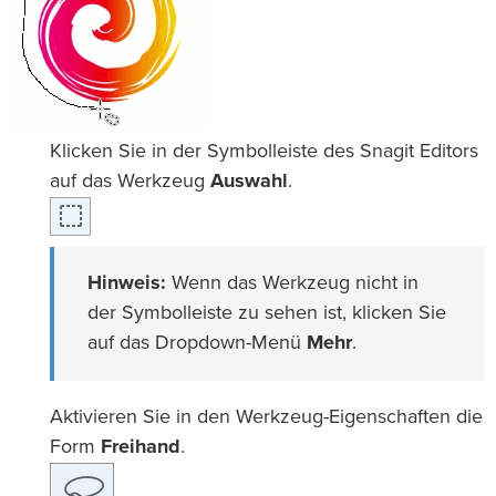
Klicken Sie in der Symbolleiste des Snagit Editors
auf das Werkzeug
Auswahl
.
Hinweis:
Wenn das Werkzeug nicht in
der Symbolleiste zu sehen ist, klicken Sie
auf das Dropdown-Menü
Mehr
.
Aktivieren Sie in den Werkzeug-Eigenschaften die
Form
Freihand
.