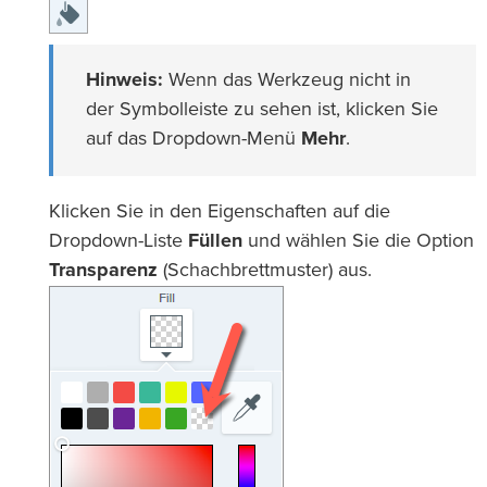
Hinweis:
Wenn das Werkzeug nicht in
der Symbolleiste zu sehen ist, klicken Sie
auf das Dropdown-Menü
Mehr
.
Klicken Sie in den Eigenschaften auf die
Dropdown-Liste
Füllen
und wählen Sie die Option
Transparenz
(Schachbrettmuster) aus.