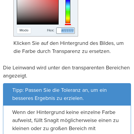
Klicken Sie auf den Hintergrund des Bildes, um
die Farbe durch Transparenz zu ersetzen.
Die Leinwand wird unter den transparenten Bereichen
angezeigt.
Tipp: Passen Sie die Toleranz an, um ein
besseres Ergebnis zu erzielen.
Wenn der Hintergrund keine einzelne Farbe
aufweist, füllt Snagit möglicherweise einen zu
kleinen oder zu großen Bereich mit