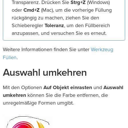
Transparenz. Drücken Sie
Strg+Z
(Windows)
oder
Cmd+Z
(Mac), um die vorherige Füllung
rückgängig zu machen, ziehen Sie den
Schieberegler
Toleranz
, um den Füllbereich
anzupassen, und versuchen Sie es erneut.
Werkzeug
Weitere Informationen finden Sie unter
Füllen
.
Auswahl umkehren
Mit den Optionen
Auf Objekt einrasten
und
Auswahl
umkehren
können Sie die Farbe entfernen, die
unregelmäßige Formen umgibt.