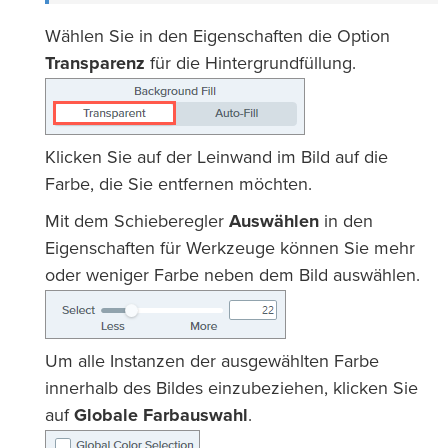
Wählen Sie in den Eigenschaften die Option
Transparenz
für die Hintergrundfüllung.
Klicken Sie auf der Leinwand im Bild auf die
Farbe, die Sie entfernen möchten.
Mit dem Schieberegler
Auswählen
in den
Eigenschaften für Werkzeuge können Sie mehr
oder weniger Farbe neben dem Bild auswählen.
Um alle Instanzen der ausgewählten Farbe
innerhalb des Bildes einzubeziehen, klicken Sie
auf
Globale Farbauswahl
.