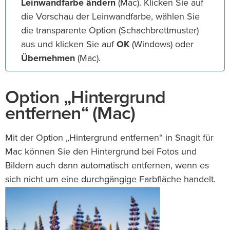
Leinwandfarbe ändern
(Mac). Klicken Sie auf
die Vorschau der Leinwandfarbe, wählen Sie
die transparente Option (Schachbrettmuster)
aus und klicken Sie auf
OK
(Windows) oder
Übernehmen
(Mac).
Option „Hintergrund
entfernen“ (Mac)
Mit der Option „Hintergrund entfernen“ in Snagit für
Mac können Sie den Hintergrund bei Fotos und
Bildern auch dann automatisch entfernen, wenn es
sich nicht um eine durchgängige Farbfläche handelt.