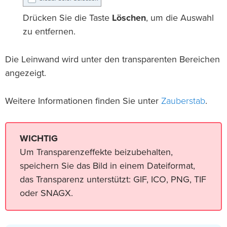
Drücken Sie die Taste
Löschen
, um die Auswahl
zu entfernen.
Die Leinwand wird unter den transparenten Bereichen
angezeigt.
Zauberstab
Weitere Informationen finden Sie unter
.
WICHTIG
Um Transparenzeffekte beizubehalten,
speichern Sie das Bild in einem Dateiformat,
das Transparenz unterstützt: GIF, ICO, PNG, TIF
oder SNAGX.