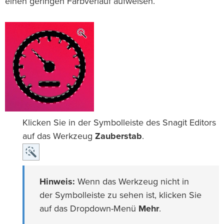
einen geringen Farbverlauf aufweisen.
Klicken Sie in der Symbolleiste des Snagit Editors
auf das Werkzeug
Zauberstab
.
Hinweis:
Wenn das Werkzeug nicht in
der Symbolleiste zu sehen ist, klicken Sie
auf das Dropdown-Menü
Mehr
.