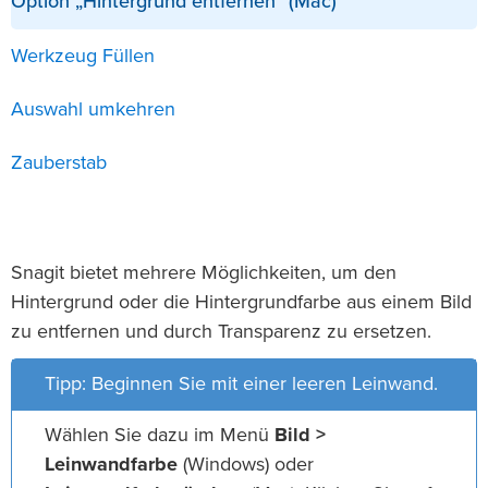
Option „Hintergrund entfernen“ (Mac)
Werkzeug Füllen
Auswahl umkehren
Zauberstab
Snagit bietet mehrere Möglichkeiten, um den
Hintergrund oder die Hintergrundfarbe aus einem Bild
zu entfernen und durch Transparenz zu ersetzen.
Tipp: Beginnen Sie mit einer leeren Leinwand.
Wählen Sie dazu im Menü
Bild >
Leinwandfarbe
(Windows) oder