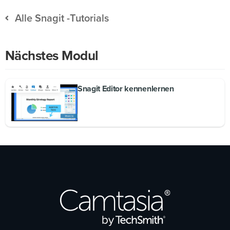
Alle Snagit -Tutorials
Nächstes Modul
Snagit Editor kennenlernen