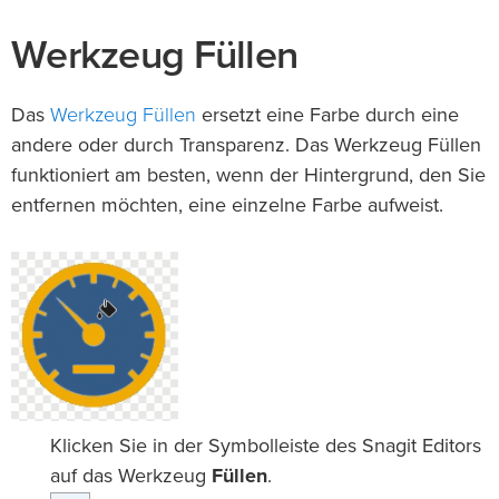
Werkzeug Füllen
Werkzeug Füllen
Das
ersetzt eine Farbe durch eine
andere oder durch Transparenz. Das Werkzeug Füllen
funktioniert am besten, wenn der Hintergrund, den Sie
entfernen möchten, eine einzelne Farbe aufweist.
Klicken Sie in der Symbolleiste des Snagit Editors
auf das Werkzeug
Füllen
.