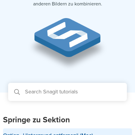
anderen Bildern zu kombinieren.
Springe zu Sektion