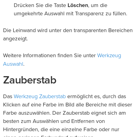
Drücken Sie die Taste
Löschen
, um die
umgekehrte Auswahl mit Transparenz zu füllen.
Die Leinwand wird unter den transparenten Bereichen
angezeigt.
Werkzeug
Weitere Informationen finden Sie unter
Auswahl
.
Zauberstab
Werkzeug Zauberstab
Das
ermöglicht es, durch das
Klicken auf eine Farbe im Bild alle Bereiche mit dieser
Farbe auszuwählen. Der Zauberstab eignet sich am
besten zum Auswählen und Entfernen von
Hintergründen, die eine einzelne Farbe oder nur