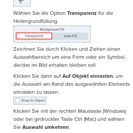
Wählen Sie die Option
Transparenz
für die
Hintergrundfüllung.
Zeichnen Sie durch Klicken und Ziehen einen
Auswahlbereich um eine Form oder ein Symbol,
die/das im Bild erhalten bleiben soll.
Klicken Sie dann auf
Auf Objekt einrasten
, um
die Auswahl am Rand des ausgewählten Elements
einrasten zu lassen.
Klicken Sie mit der rechten Maustaste (Windows)
oder bei gedrückter Taste Ctrl (Mac) und wählen
Sie
Auswahl umkehren
.