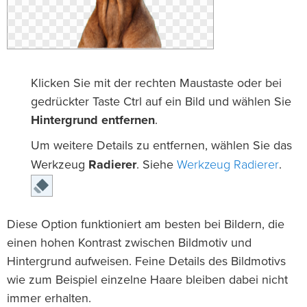
Klicken Sie mit der rechten Maustaste oder bei
gedrückter Taste Ctrl auf ein Bild und wählen Sie
Hintergrund entfernen
.
Um weitere Details zu entfernen, wählen Sie das
Werkzeug Radierer
Werkzeug
Radierer
. Siehe
.
Diese Option funktioniert am besten bei Bildern, die
einen hohen Kontrast zwischen Bildmotiv und
Hintergrund aufweisen. Feine Details des Bildmotivs
wie zum Beispiel einzelne Haare bleiben dabei nicht
immer erhalten.