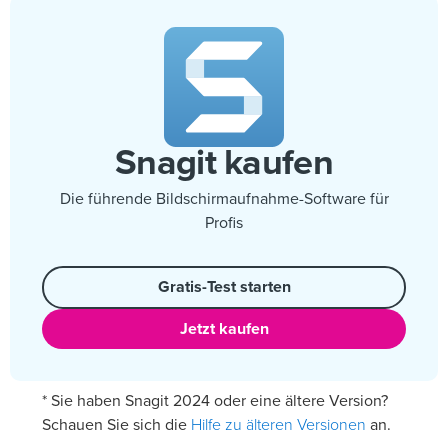
Snagit kaufen
Die führende Bildschirmaufnahme-Software für
Profis
Gratis-Test starten
Jetzt kaufen
* Sie haben Snagit 2024 oder eine ältere Version?
Hilfe zu älteren Versionen
Schauen Sie sich die
an.