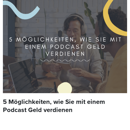
5 Möglichkeiten, wie Sie mit einem
Podcast Geld verdienen