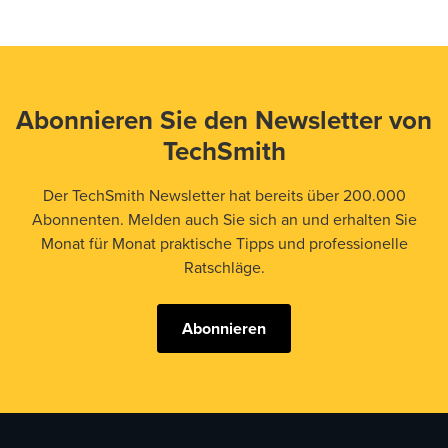
Abonnieren Sie den Newsletter von
TechSmith
Der TechSmith Newsletter hat bereits über 200.000
Abonnenten. Melden auch Sie sich an und erhalten Sie
Monat für Monat praktische Tipps und professionelle
Ratschläge.
Abonnieren