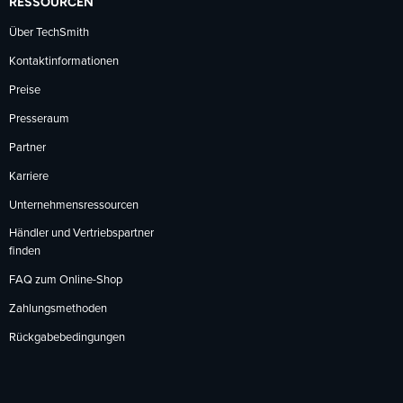
RESSOURCEN
Über TechSmith
Kontaktinformationen
Preise
Presseraum
Partner
Karriere
Unternehmensressourcen
Händler und Vertriebspartner
finden
FAQ zum Online-Shop
Zahlungsmethoden
Rückgabebedingungen