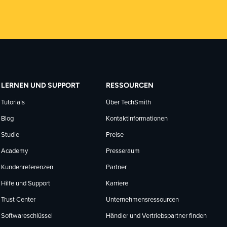
LERNEN UND SUPPORT
RESSOURCEN
Tutorials
Über TechSmith
Blog
Kontaktinformationen
Studie
Preise
Academy
Presseraum
Kundenreferenzen
Partner
Hilfe und Support
Karriere
Trust Center
Unternehmensressourcen
Softwareschlüssel
Händler und Vertriebspartner finden