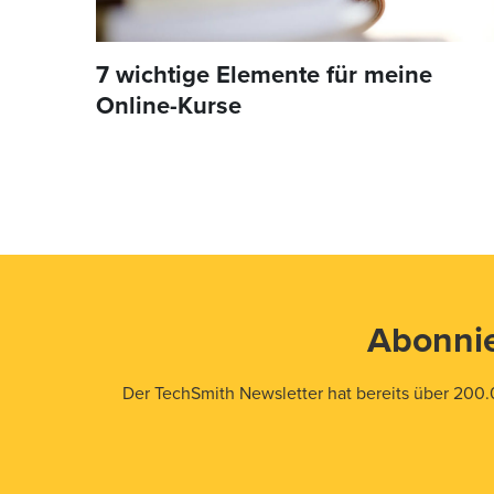
7 wichtige Elemente für meine
Online-Kurse
Abonnie
Der TechSmith Newsletter hat bereits über 200.