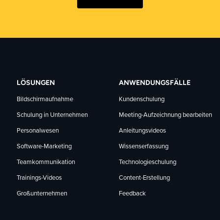
LÖSUNGEN
ANWENDUNGSFÄLLE
Bildschirmaufnahme
Kundenschulung
Schulung in Unternehmen
Meeting-Aufzeichnung bearbeiten
Personalwesen
Anleitungsvideos
Software-Marketing
Wissenserfassung
Teamkommunikation
Technologieschulung
Trainings-Videos
Content-Erstellung
Großunternehmen
Feedback