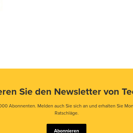
ren Sie den Newsletter von T
000 Abonnenten. Melden auch Sie sich an und erhalten Sie Mona
Ratschläge.
Abonnieren