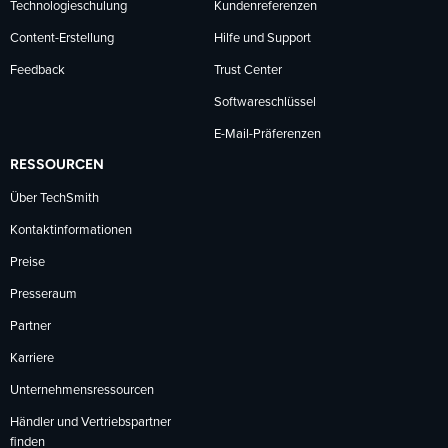
Technologieschulung
Kundenreferenzen
Content-Erstellung
Hilfe und Support
Feedback
Trust Center
Softwareschlüssel
E-Mail-Präferenzen
RESSOURCEN
Über TechSmith
Kontaktinformationen
Preise
Presseraum
Partner
Karriere
Unternehmensressourcen
Händler und Vertriebspartner
finden