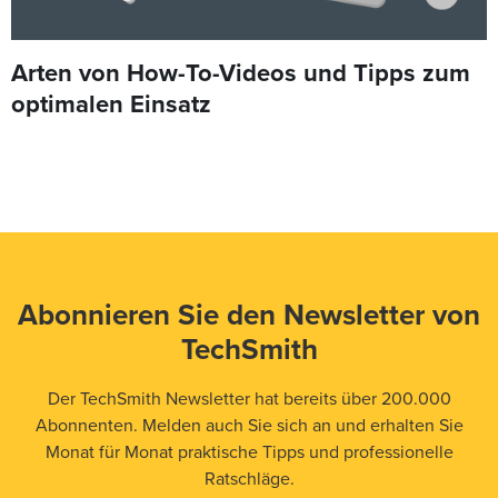
Arten von How-To-Videos und Tipps zum
optimalen Einsatz
Abonnieren Sie den Newsletter von
TechSmith
Der TechSmith Newsletter hat bereits über 200.000
Abonnenten. Melden auch Sie sich an und erhalten Sie
Monat für Monat praktische Tipps und professionelle
Ratschläge.