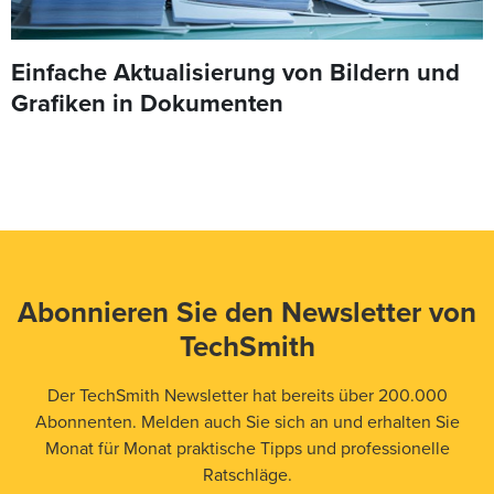
Einfache Aktualisierung von Bildern und
Grafiken in Dokumenten
Abonnieren Sie den Newsletter von
TechSmith
Der TechSmith Newsletter hat bereits über 200.000
Abonnenten. Melden auch Sie sich an und erhalten Sie
Monat für Monat praktische Tipps und professionelle
Ratschläge.