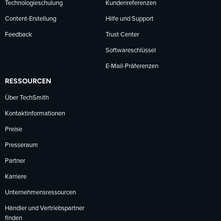
Technologieschulung
Kundenreferenzen
Content-Erstellung
Hilfe und Support
Feedback
Trust Center
Softwareschlüssel
E-Mail-Präferenzen
RESSOURCEN
Über TechSmith
Kontaktinformationen
Preise
Presseraum
Partner
Karriere
Unternehmensressourcen
Händler und Vertriebspartner
finden