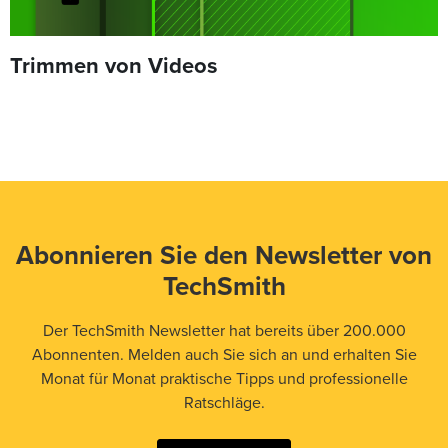
Trimmen von Videos
Abonnieren Sie den Newsletter von
TechSmith
Der TechSmith Newsletter hat bereits über 200.000
Abonnenten. Melden auch Sie sich an und erhalten Sie
Monat für Monat praktische Tipps und professionelle
Ratschläge.