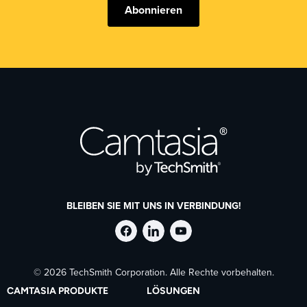
Abonnieren
BLEIBEN SIE MIT UNS IN VERBINDUNG!
TechSmith
TechSmith
TechSmith
© 2026 TechSmith Corporation. Alle Rechte vorbehalten.
auf
auf
auf
CAMTASIA PRODUKTE
LÖSUNGEN