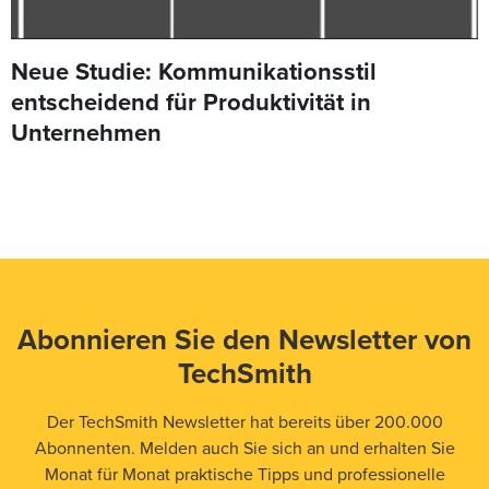
Neue Studie: Kommunikationsstil
entscheidend für Produktivität in
Unternehmen
Abonnieren Sie den Newsletter von
TechSmith
Der TechSmith Newsletter hat bereits über 200.000
Abonnenten. Melden auch Sie sich an und erhalten Sie
Monat für Monat praktische Tipps und professionelle