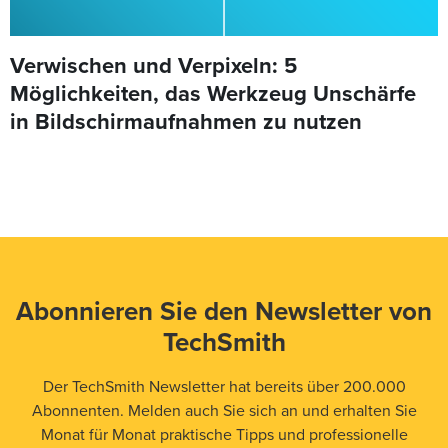
Verwischen und Verpixeln: 5
Möglichkeiten, das Werkzeug Unschärfe
in Bildschirmaufnahmen zu nutzen
Abonnieren Sie den Newsletter von
TechSmith
Der TechSmith Newsletter hat bereits über 200.000
Abonnenten. Melden auch Sie sich an und erhalten Sie
Monat für Monat praktische Tipps und professionelle