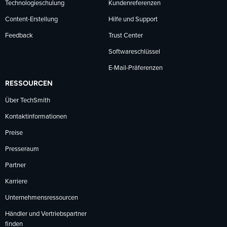
Technologieschulung
Kundenreferenzen
Content-Erstellung
Hilfe und Support
Feedback
Trust Center
Softwareschlüssel
E-Mail-Präferenzen
RESSOURCEN
Über TechSmith
Kontaktinformationen
Preise
Presseraum
Partner
Karriere
Unternehmensressourcen
Händler und Vertriebspartner
finden