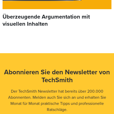
Überzeugende Argumentation mit
visuellen Inhalten
Abonnieren Sie den Newsletter von
TechSmith
Der TechSmith Newsletter hat bereits über 200.000
Abonnenten. Melden auch Sie sich an und erhalten Sie
Monat für Monat praktische Tipps und professionelle
Ratschläge.