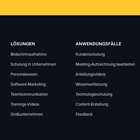
LÖSUNGEN
ANWENDUNGSFÄLLE
Bildschirmaufnahme
Kundenschulung
Schulung in Unternehmen
Meeting-Aufzeichnung bearbeiten
Personalwesen
Anleitungsvideos
Software-Marketing
Wissenserfassung
Teamkommunikation
Technologieschulung
Trainings-Videos
Content-Erstellung
Großunternehmen
Feedback