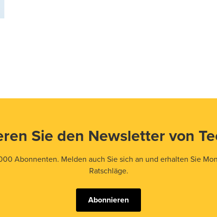
ren Sie den Newsletter von T
000 Abonnenten. Melden auch Sie sich an und erhalten Sie Mona
Ratschläge.
Abonnieren