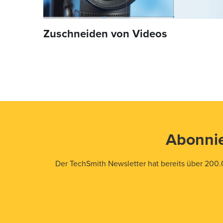
Zuschneiden von Videos
Abonnie
Der TechSmith Newsletter hat bereits über 200.