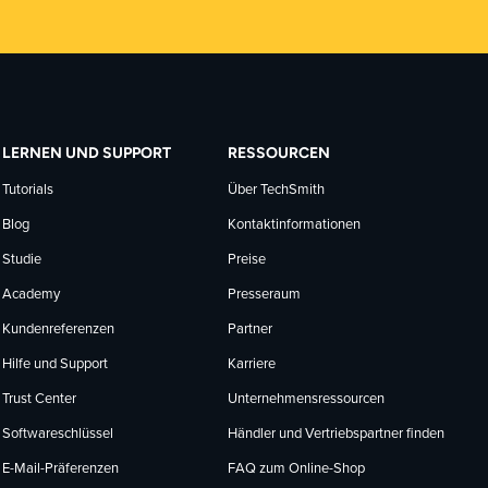
LERNEN UND SUPPORT
RESSOURCEN
Tutorials
Über TechSmith
Blog
Kontaktinformationen
Studie
Preise
Academy
Presseraum
Kundenreferenzen
Partner
Hilfe und Support
Karriere
Trust Center
Unternehmensressourcen
Softwareschlüssel
Händler und Vertriebspartner finden
E-Mail-Präferenzen
FAQ zum Online-Shop