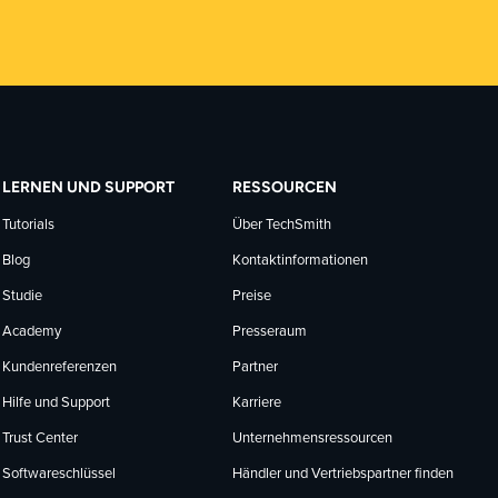
LERNEN UND SUPPORT
RESSOURCEN
Tutorials
Über TechSmith
Blog
Kontaktinformationen
Studie
Preise
Academy
Presseraum
Kundenreferenzen
Partner
Hilfe und Support
Karriere
Trust Center
Unternehmensressourcen
Softwareschlüssel
Händler und Vertriebspartner finden