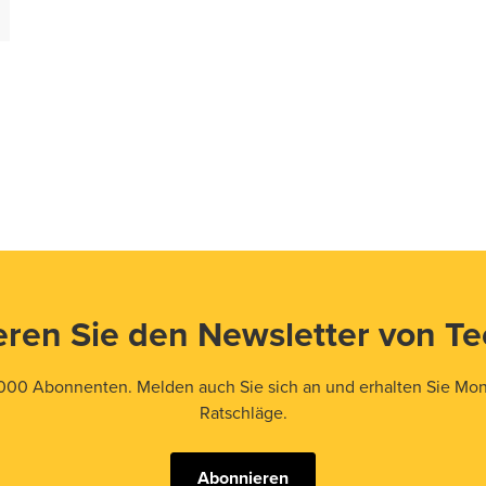
ren Sie den Newsletter von T
000 Abonnenten. Melden auch Sie sich an und erhalten Sie Mona
Ratschläge.
Abonnieren