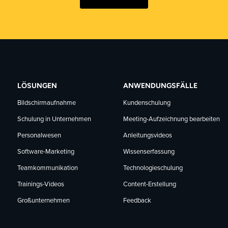
LÖSUNGEN
ANWENDUNGSFÄLLE
Bildschirmaufnahme
Kundenschulung
Schulung in Unternehmen
Meeting-Aufzeichnung bearbeiten
Personalwesen
Anleitungsvideos
Software-Marketing
Wissenserfassung
Teamkommunikation
Technologieschulung
Trainings-Videos
Content-Erstellung
Großunternehmen
Feedback