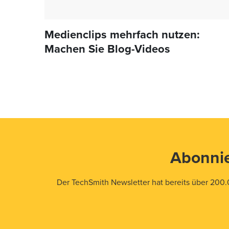
Medienclips mehrfach nutzen:
Machen Sie Blog-Videos
Abonnie
Der TechSmith Newsletter hat bereits über 200.