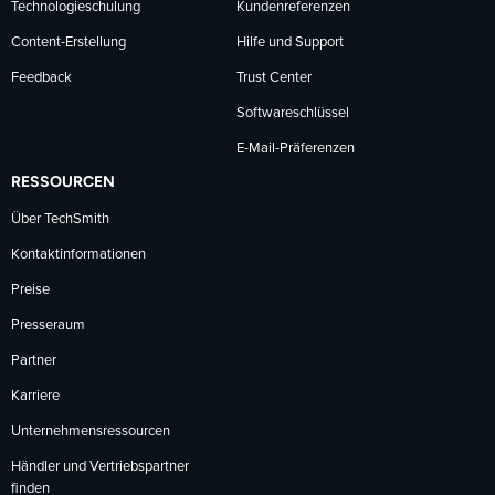
Technologieschulung
Kundenreferenzen
Content-Erstellung
Hilfe und Support
Feedback
Trust Center
Softwareschlüssel
E-Mail-Präferenzen
RESSOURCEN
Über TechSmith
Kontaktinformationen
Preise
Presseraum
Partner
Karriere
Unternehmensressourcen
Händler und Vertriebspartner
finden