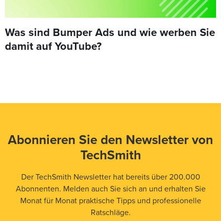
Was sind Bumper Ads und wie werben Sie
damit auf YouTube?
Abonnieren Sie den Newsletter von
TechSmith
Der TechSmith Newsletter hat bereits über 200.000
Abonnenten. Melden auch Sie sich an und erhalten Sie
Monat für Monat praktische Tipps und professionelle
Ratschläge.