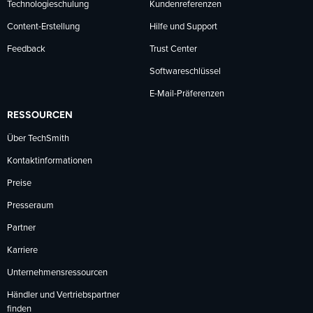
Technologieschulung
Kundenreferenzen
Content-Erstellung
Hilfe und Support
Feedback
Trust Center
Softwareschlüssel
E-Mail-Präferenzen
RESSOURCEN
Über TechSmith
Kontaktinformationen
Preise
Presseraum
Partner
Karriere
Unternehmensressourcen
Händler und Vertriebspartner
finden