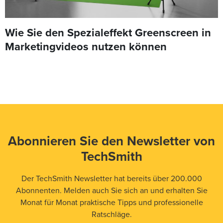
Wie Sie den Spezialeffekt Greenscreen in
Marketingvideos nutzen können
Abonnieren Sie den Newsletter von
TechSmith
Der TechSmith Newsletter hat bereits über 200.000
Abonnenten. Melden auch Sie sich an und erhalten Sie
Monat für Monat praktische Tipps und professionelle
Ratschläge.