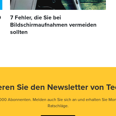
0
7 Fehler, die Sie bei
Bildschirmaufnahmen vermeiden
sollten
ren Sie den Newsletter von T
000 Abonnenten. Melden auch Sie sich an und erhalten Sie Mona
Ratschläge.