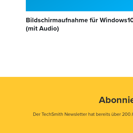
Bildschirmaufnahme für Windows1
(mit Audio)
Abonnie
Der TechSmith Newsletter hat bereits über 200.