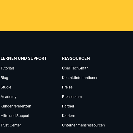
LERNEN UND SUPPORT
RESSOURCEN
Tutorials
Über TechSmith
Blog
Kontaktinformationen
Studie
Preise
Academy
Presseraum
Kundenreferenzen
Partner
Hilfe und Support
Karriere
Trust Center
Unternehmensressourcen