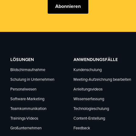
Abonnieren
LÖSUNGEN
ANWENDUNGSFÄLLE
Bildschirmaufnahme
Kundenschulung
Schulung in Unternehmen
Meeting-Aufzeichnung bearbeiten
Personalwesen
Anleitungsvideos
Software-Marketing
Wissenserfassung
Teamkommunikation
Technologieschulung
Trainings-Videos
Content-Erstellung
Großunternehmen
Feedback