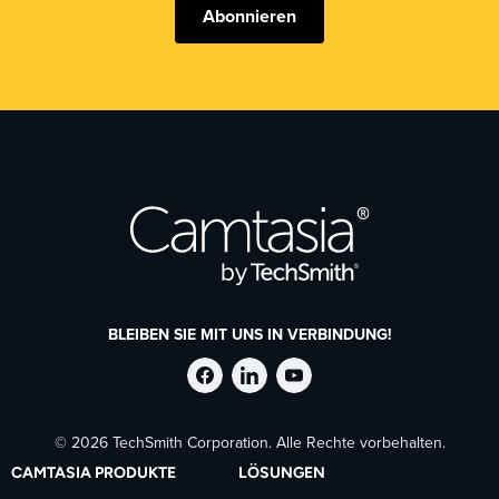
Abonnieren
BLEIBEN SIE MIT UNS IN VERBINDUNG!
TechSmith
TechSmith
TechSmith
© 2026 TechSmith Corporation. Alle Rechte vorbehalten.
auf
auf
auf
CAMTASIA PRODUKTE
LÖSUNGEN