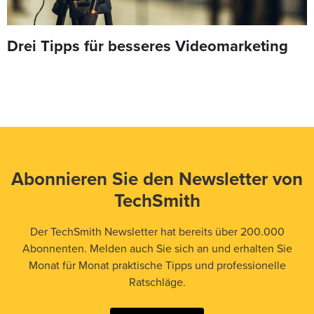
Drei Tipps für besseres Videomarketing
Abonnieren Sie den Newsletter von
TechSmith
Der TechSmith Newsletter hat bereits über 200.000
Abonnenten. Melden auch Sie sich an und erhalten Sie
Monat für Monat praktische Tipps und professionelle
Ratschläge.