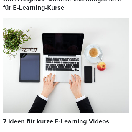
für E-Learning-Kurse
7 Ideen für kurze E-Learning Videos