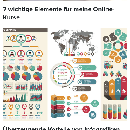
7 wichtige Elemente für meine Online-
Kurse
Überzeugende Vorteile von Infografiken