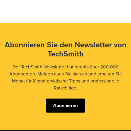
Abonnieren Sie den Newsletter von
TechSmith
Der TechSmith Newsletter hat bereits über 200.000
Abonnenten. Melden auch Sie sich an und erhalten Sie
Monat für Monat praktische Tipps und professionelle
Ratschläge.
Abonnieren