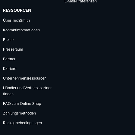
E-Mail-Präferenzen
RESSOURCEN
Über TechSmith
Kontaktinformationen
Preise
Presseraum
Partner
Karriere
Unternehmensressourcen
Händler und Vertriebspartner
finden
FAQ zum Online-Shop
Zahlungsmethoden
Rückgabebedingungen