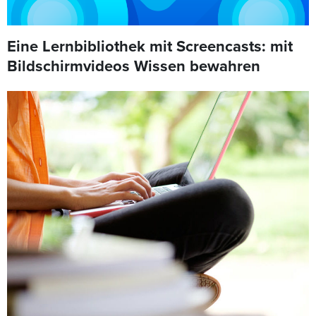
Eine Lernbibliothek mit Screencasts: mit
Bildschirmvideos Wissen bewahren