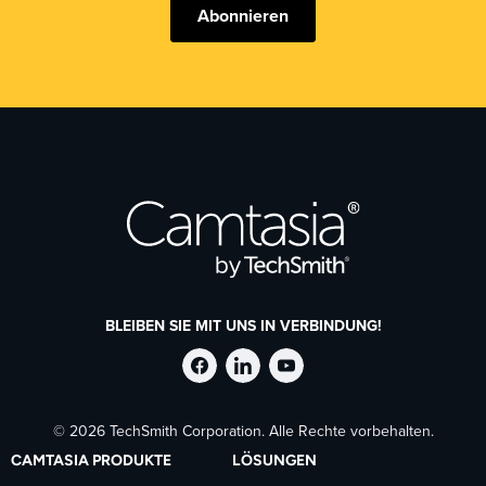
Abonnieren
BLEIBEN SIE MIT UNS IN VERBINDUNG!
TechSmith
TechSmith
TechSmith
© 2026 TechSmith Corporation. Alle Rechte vorbehalten.
auf
auf
auf
CAMTASIA PRODUKTE
LÖSUNGEN