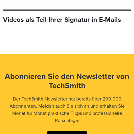
Videos als Teil Ihrer Signatur in E-Mails
Abonnieren Sie den Newsletter von
TechSmith
Der TechSmith Newsletter hat bereits über 200.000
Abonnenten. Melden auch Sie sich an und erhalten Sie
Monat für Monat praktische Tipps und professionelle
Ratschläge.