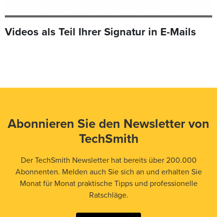
Videos als Teil Ihrer Signatur in E-Mails
Abonnieren Sie den Newsletter von
TechSmith
Der TechSmith Newsletter hat bereits über 200.000
Abonnenten. Melden auch Sie sich an und erhalten Sie
Monat für Monat praktische Tipps und professionelle
Ratschläge.