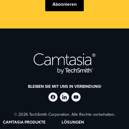
Abonnieren
BLEIBEN SIE MIT UNS IN VERBINDUNG!
TechSmith
TechSmith
TechSmith
© 2026 TechSmith Corporation. Alle Rechte vorbehalten.
auf
auf
auf
CAMTASIA PRODUKTE
LÖSUNGEN