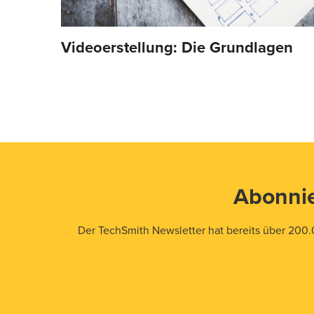
Videoerstellung: Die Grundlagen
Abonnie
Der TechSmith Newsletter hat bereits über 200.