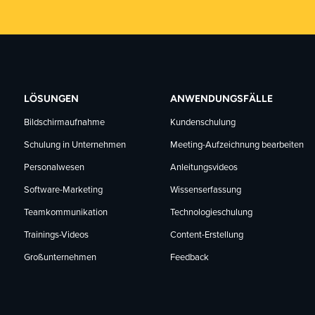
LÖSUNGEN
ANWENDUNGSFÄLLE
Bildschirmaufnahme
Kundenschulung
Schulung in Unternehmen
Meeting-Aufzeichnung bearbeiten
Personalwesen
Anleitungsvideos
Software-Marketing
Wissenserfassung
Teamkommunikation
Technologieschulung
Trainings-Videos
Content-Erstellung
Großunternehmen
Feedback