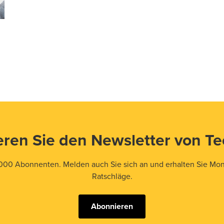
ren Sie den Newsletter von T
000 Abonnenten. Melden auch Sie sich an und erhalten Sie Mona
Ratschläge.
Abonnieren