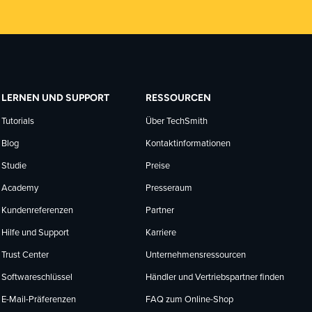
LERNEN UND SUPPORT
RESSOURCEN
Tutorials
Über TechSmith
Blog
Kontaktinformationen
Studie
Preise
Academy
Presseraum
Kundenreferenzen
Partner
Hilfe und Support
Karriere
Trust Center
Unternehmensressourcen
Softwareschlüssel
Händler und Vertriebspartner finden
E-Mail-Präferenzen
FAQ zum Online-Shop