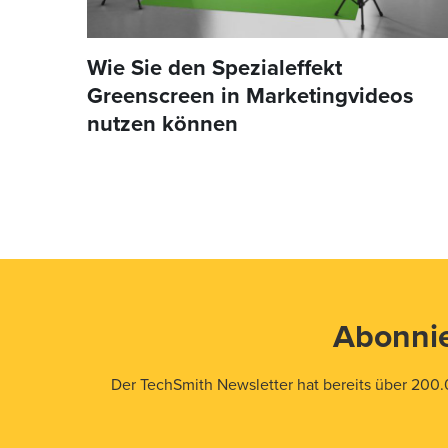
Wie Sie den Spezialeffekt
Greenscreen in Marketingvideos
nutzen können
Abonnie
Der TechSmith Newsletter hat bereits über 200.