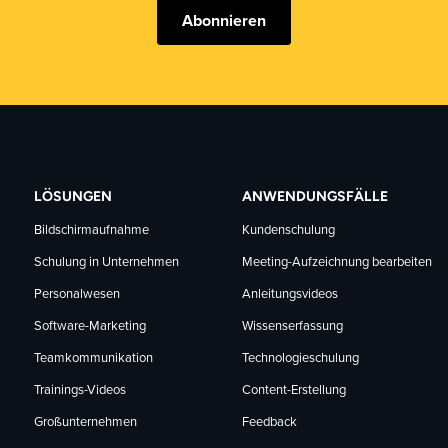
Abonnieren
LÖSUNGEN
ANWENDUNGSFÄLLE
Bildschirmaufnahme
Kundenschulung
Schulung in Unternehmen
Meeting-Aufzeichnung bearbeiten
Personalwesen
Anleitungsvideos
Software-Marketing
Wissenserfassung
Teamkommunikation
Technologieschulung
Trainings-Videos
Content-Erstellung
Großunternehmen
Feedback