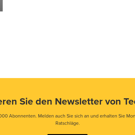
ren Sie den Newsletter von T
000 Abonnenten. Melden auch Sie sich an und erhalten Sie Mona
Ratschläge.