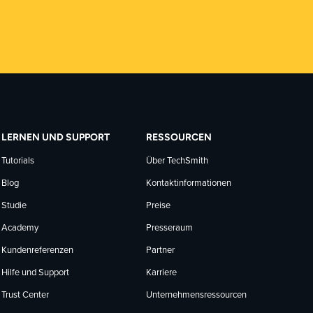
LERNEN UND SUPPORT
RESSOURCEN
Tutorials
Über TechSmith
Blog
Kontaktinformationen
Studie
Preise
Academy
Presseraum
Kundenreferenzen
Partner
Hilfe und Support
Karriere
Trust Center
Unternehmensressourcen