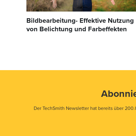
Bildbearbeitung- Effektive Nutzung
von Belichtung und Farbeffekten
Abonnie
Der TechSmith Newsletter hat bereits über 200.