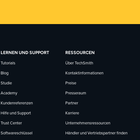
LERNEN UND SUPPORT
RESSOURCEN
Tutorials
Über TechSmith
Blog
Kontaktinformationen
Studie
Preise
Academy
Presseraum
Kundenreferenzen
Partner
Hilfe und Support
Karriere
Trust Center
Unternehmensressourcen
Softwareschlüssel
Händler und Vertriebspartner finden