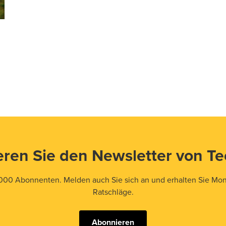
ren Sie den Newsletter von T
000 Abonnenten. Melden auch Sie sich an und erhalten Sie Mona
Ratschläge.
Abonnieren