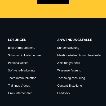
LÖSUNGEN
ANWENDUNGSFÄLLE
Bildschirmaufnahme
Kundenschulung
Schulung in Unternehmen
Meeting-Aufzeichnung bearbeiten
Personalwesen
Anleitungsvideos
Software-Marketing
Wissenserfassung
Teamkommunikation
Technologieschulung
Trainings-Videos
Content-Erstellung
Großunternehmen
Feedback