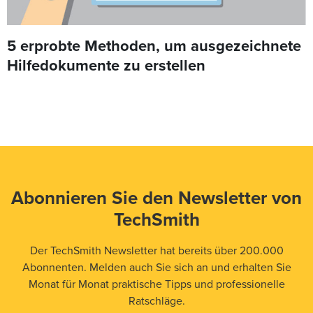
5 erprobte Methoden, um ausgezeichnete
Hilfedokumente zu erstellen
Abonnieren Sie den Newsletter von
TechSmith
Der TechSmith Newsletter hat bereits über 200.000
Abonnenten. Melden auch Sie sich an und erhalten Sie
Monat für Monat praktische Tipps und professionelle
Ratschläge.