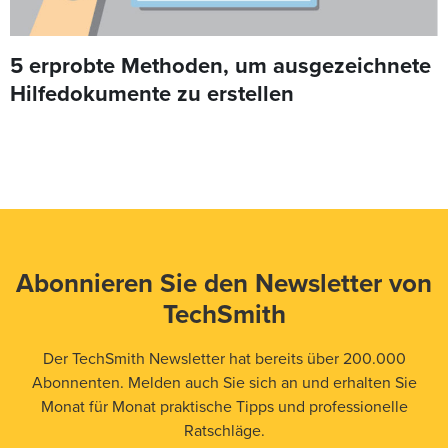
5 erprobte Methoden, um ausgezeichnete
Hilfedokumente zu erstellen
Abonnieren Sie den Newsletter von
TechSmith
Der TechSmith Newsletter hat bereits über 200.000
Abonnenten. Melden auch Sie sich an und erhalten Sie
Monat für Monat praktische Tipps und professionelle
Ratschläge.