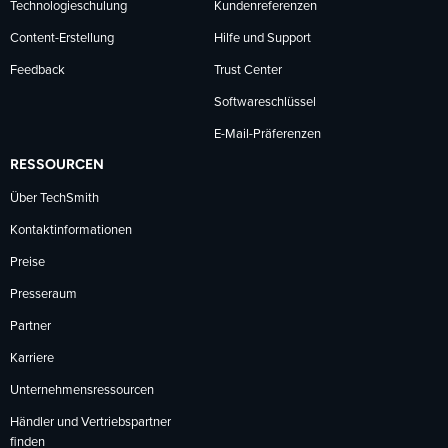
Technologieschulung
Kundenreferenzen
Content-Erstellung
Hilfe und Support
Feedback
Trust Center
Softwareschlüssel
E-Mail-Präferenzen
RESSOURCEN
Über TechSmith
Kontaktinformationen
Preise
Presseraum
Partner
Karriere
Unternehmensressourcen
Händler und Vertriebspartner
finden