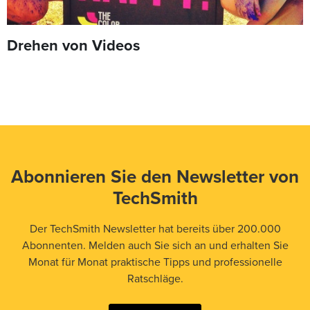
Drehen von Videos
Abonnieren Sie den Newsletter von
TechSmith
Der TechSmith Newsletter hat bereits über 200.000
Abonnenten. Melden auch Sie sich an und erhalten Sie
Monat für Monat praktische Tipps und professionelle
Ratschläge.