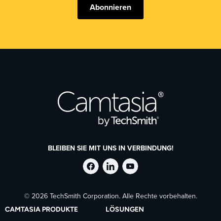
Abonnieren
BLEIBEN SIE MIT UNS IN VERBINDUNG!
TechSmith
TechSmith
TechSmith
© 2026 TechSmith Corporation. Alle Rechte vorbehalten.
auf
auf
auf
CAMTASIA PRODUKTE
LÖSUNGEN