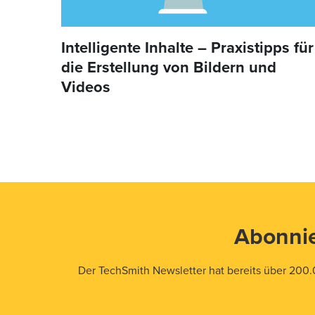
Intelligente Inhalte – Praxistipps für
die Erstellung von Bildern und
Videos
Abonnie
Der TechSmith Newsletter hat bereits über 200.