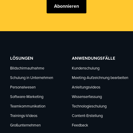
Abonnieren
LÖSUNGEN
ANWENDUNGSFÄLLE
Bildschirmaufnahme
Kundenschulung
Schulung in Unternehmen
Meeting-Aufzeichnung bearbeiten
Personalwesen
Anleitungsvideos
Software-Marketing
Wissenserfassung
Teamkommunikation
Technologieschulung
Trainings-Videos
Content-Erstellung
Großunternehmen
Feedback