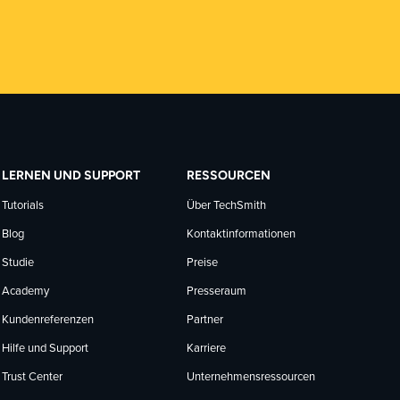
LERNEN UND SUPPORT
RESSOURCEN
Tutorials
Über TechSmith
Blog
Kontaktinformationen
Studie
Preise
Academy
Presseraum
Kundenreferenzen
Partner
Hilfe und Support
Karriere
Trust Center
Unternehmensressourcen