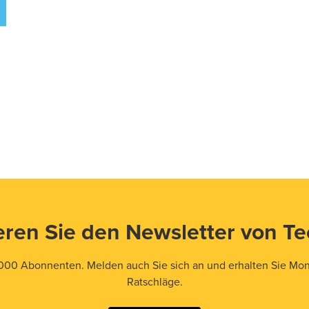
ren Sie den Newsletter von T
000 Abonnenten. Melden auch Sie sich an und erhalten Sie Mona
Ratschläge.