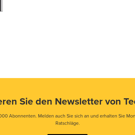
ren Sie den Newsletter von T
000 Abonnenten. Melden auch Sie sich an und erhalten Sie Mona
Ratschläge.