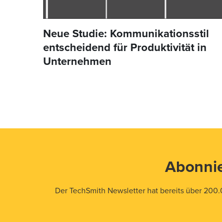
Neue Studie: Kommunikationsstil
entscheidend für Produktivität in
Unternehmen
Abonnie
Der TechSmith Newsletter hat bereits über 200.