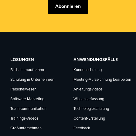
Abonnieren
LÖSUNGEN
ANWENDUNGSFÄLLE
Bildschirmaufnahme
Kundenschulung
Schulung in Unternehmen
Meeting-Aufzeichnung bearbeiten
Personalwesen
Anleitungsvideos
Software-Marketing
Wissenserfassung
Teamkommunikation
Technologieschulung
Trainings-Videos
Content-Erstellung
Großunternehmen
Feedback