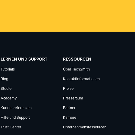
LERNEN UND SUPPORT
RESSOURCEN
Tutorials
Über TechSmith
Blog
Kontaktinformationen
Studie
Preise
Academy
Presseraum
Kundenreferenzen
Partner
Hilfe und Support
Karriere
Trust Center
Unternehmensressourcen