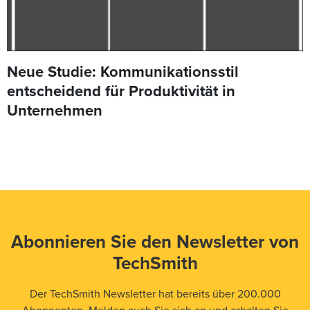
Neue Studie: Kommunikationsstil
entscheidend für Produktivität in
Unternehmen
Abonnieren Sie den Newsletter von
TechSmith
Der TechSmith Newsletter hat bereits über 200.000