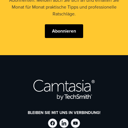
Abonnenten. Melden auch Sie sich an und erhalten Sie
Monat für Monat praktische Tipps und professionelle
Ratschläge.
Abonnieren
BLEIBEN SIE MIT UNS IN VERBINDUNG!