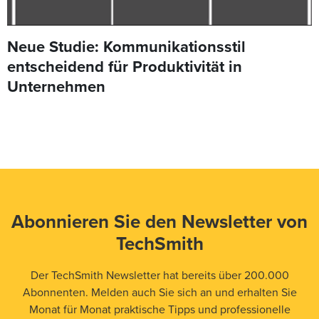
Neue Studie: Kommunikationsstil
entscheidend für Produktivität in
Unternehmen
Abonnieren Sie den Newsletter von
TechSmith
Der TechSmith Newsletter hat bereits über 200.000
Abonnenten. Melden auch Sie sich an und erhalten Sie
Monat für Monat praktische Tipps und professionelle