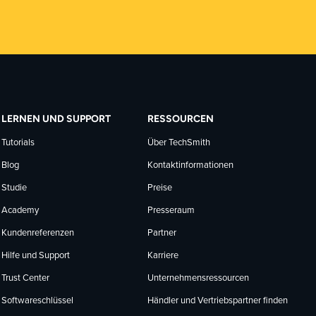
LERNEN UND SUPPORT
RESSOURCEN
Tutorials
Über TechSmith
Blog
Kontaktinformationen
Studie
Preise
Academy
Presseraum
Kundenreferenzen
Partner
Hilfe und Support
Karriere
Trust Center
Unternehmensressourcen
Softwareschlüssel
Händler und Vertriebspartner finden