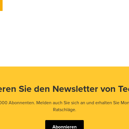
ren Sie den Newsletter von T
000 Abonnenten. Melden auch Sie sich an und erhalten Sie Mona
Ratschläge.
Abonnieren