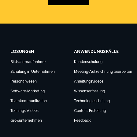
LÖSUNGEN
ANWENDUNGSFÄLLE
Bildschirmaufnahme
Kundenschulung
Schulung in Unternehmen
Meeting-Aufzeichnung bearbeiten
Personalwesen
Anleitungsvideos
Software-Marketing
Wissenserfassung
Teamkommunikation
Technologieschulung
Trainings-Videos
Content-Erstellung
Großunternehmen
Feedback