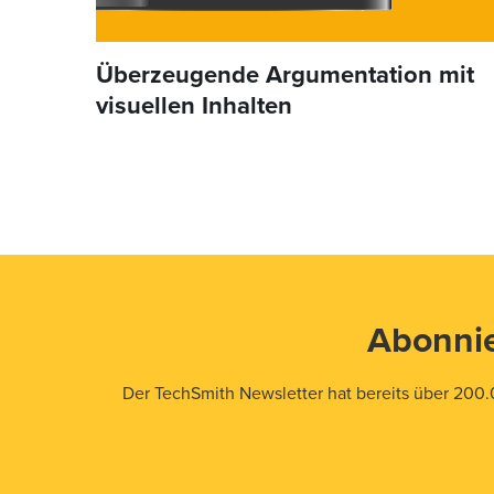
Überzeugende Argumentation mit
visuellen Inhalten
Abonnie
Der TechSmith Newsletter hat bereits über 200.