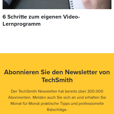
6 Schritte zum eigenen Video-
Lernprogramm
Abonnieren Sie den Newsletter von
TechSmith
Der TechSmith Newsletter hat bereits über 200.000
Abonnenten. Melden auch Sie sich an und erhalten Sie
Monat für Monat praktische Tipps und professionelle
Ratschläge.