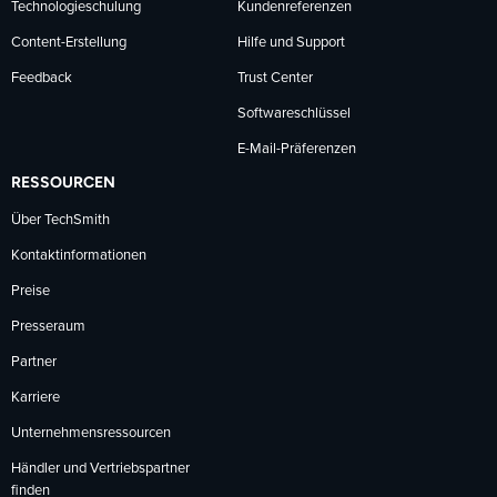
Technologieschulung
Kundenreferenzen
Content-Erstellung
Hilfe und Support
Feedback
Trust Center
Softwareschlüssel
E-Mail-Präferenzen
RESSOURCEN
Über TechSmith
Kontaktinformationen
Preise
Presseraum
Partner
Karriere
Unternehmensressourcen
Händler und Vertriebspartner
finden