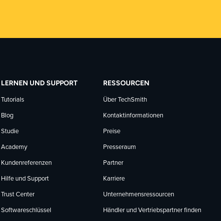
LERNEN UND SUPPORT
RESSOURCEN
Tutorials
Über TechSmith
Blog
Kontaktinformationen
Studie
Preise
Academy
Presseraum
Kundenreferenzen
Partner
Hilfe und Support
Karriere
Trust Center
Unternehmensressourcen
Softwareschlüssel
Händler und Vertriebspartner finden