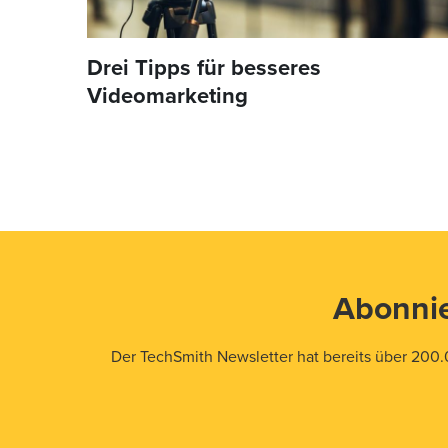
Drei Tipps für besseres
Videomarketing
Abonnie
Der TechSmith Newsletter hat bereits über 200.