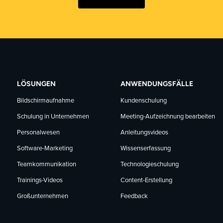
LÖSUNGEN
ANWENDUNGSFÄLLE
Bildschirmaufnahme
Kundenschulung
Schulung in Unternehmen
Meeting-Aufzeichnung bearbeiten
Personalwesen
Anleitungsvideos
Software-Marketing
Wissenserfassung
Teamkommunikation
Technologieschulung
Trainings-Videos
Content-Erstellung
Großunternehmen
Feedback