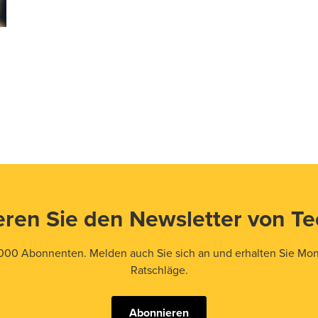
ren Sie den Newsletter von T
000 Abonnenten. Melden auch Sie sich an und erhalten Sie Mona
Ratschläge.
Abonnieren