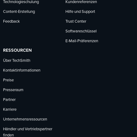
Technologieschulung
Kundenreferenzen
Content-Erstellung
Hilfe und Support
Feedback
Trust Center
Softwareschlüssel
E-Mail-Präferenzen
RESSOURCEN
Über TechSmith
Kontaktinformationen
Preise
Presseraum
Partner
Karriere
Unternehmensressourcen
Händler und Vertriebspartner
finden