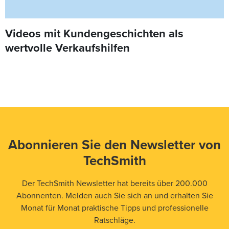
Videos mit Kundengeschichten als
wertvolle Verkaufshilfen
Abonnieren Sie den Newsletter von
TechSmith
Der TechSmith Newsletter hat bereits über 200.000
Abonnenten. Melden auch Sie sich an und erhalten Sie
Monat für Monat praktische Tipps und professionelle
Ratschläge.