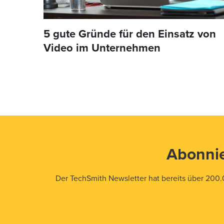
5 gute Gründe für den Einsatz von
Video im Unternehmen
Abonnie
Der TechSmith Newsletter hat bereits über 200.