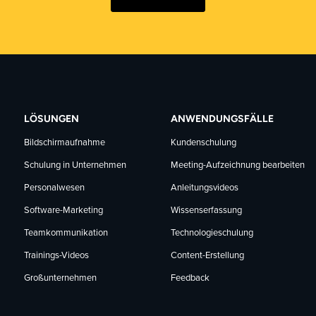
LÖSUNGEN
ANWENDUNGSFÄLLE
Bildschirmaufnahme
Kundenschulung
Schulung in Unternehmen
Meeting-Aufzeichnung bearbeiten
Personalwesen
Anleitungsvideos
Software-Marketing
Wissenserfassung
Teamkommunikation
Technologieschulung
Trainings-Videos
Content-Erstellung
Großunternehmen
Feedback