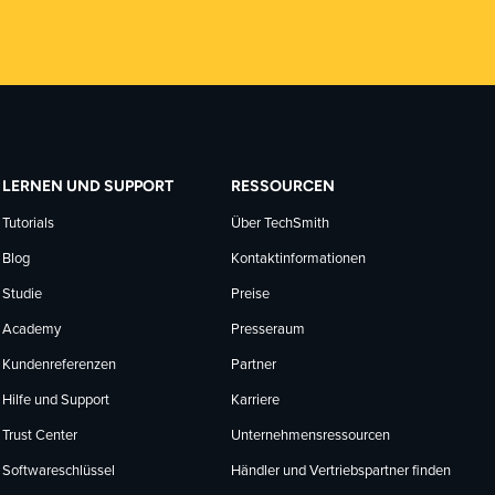
LERNEN UND SUPPORT
RESSOURCEN
Tutorials
Über TechSmith
Blog
Kontaktinformationen
Studie
Preise
Academy
Presseraum
Kundenreferenzen
Partner
Hilfe und Support
Karriere
Trust Center
Unternehmensressourcen
Softwareschlüssel
Händler und Vertriebspartner finden