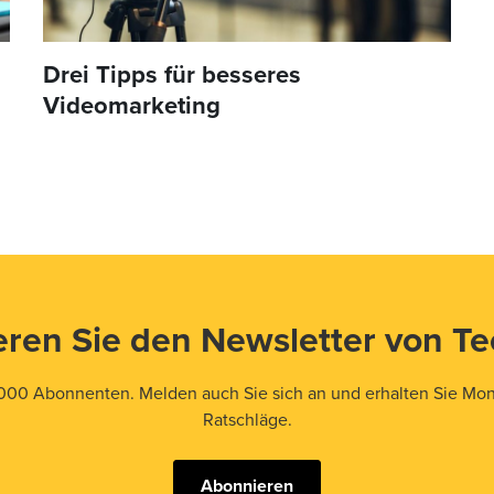
Drei Tipps für besseres
Videomarketing
ren Sie den Newsletter von T
000 Abonnenten. Melden auch Sie sich an und erhalten Sie Mona
Ratschläge.
Abonnieren