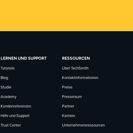
LERNEN UND SUPPORT
RESSOURCEN
Tutorials
Über TechSmith
Blog
Kontaktinformationen
Studie
Preise
Academy
Presseraum
Kundenreferenzen
Partner
Hilfe und Support
Karriere
Trust Center
Unternehmensressourcen