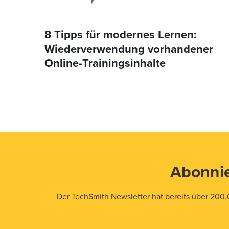
8 Tipps für modernes Lernen:
Wiederverwendung vorhandener
Online-Trainingsinhalte
Abonnie
Der TechSmith Newsletter hat bereits über 200.