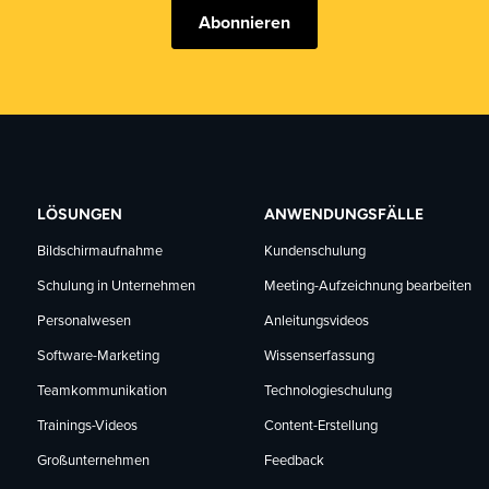
Abonnieren
LÖSUNGEN
ANWENDUNGSFÄLLE
Bildschirmaufnahme
Kundenschulung
Schulung in Unternehmen
Meeting-Aufzeichnung bearbeiten
Personalwesen
Anleitungsvideos
Software-Marketing
Wissenserfassung
Teamkommunikation
Technologieschulung
Trainings-Videos
Content-Erstellung
Großunternehmen
Feedback