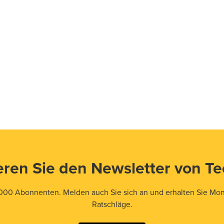
ren Sie den Newsletter von T
000 Abonnenten. Melden auch Sie sich an und erhalten Sie Mona
Ratschläge.