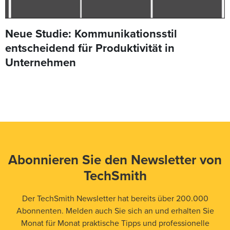
Neue Studie: Kommunikationsstil
entscheidend für Produktivität in
Unternehmen
Abonnieren Sie den Newsletter von
TechSmith
Der TechSmith Newsletter hat bereits über 200.000
Abonnenten. Melden auch Sie sich an und erhalten Sie
Monat für Monat praktische Tipps und professionelle