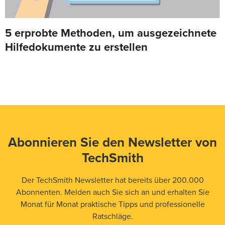
5 erprobte Methoden, um ausgezeichnete
Hilfedokumente zu erstellen
Abonnieren Sie den Newsletter von
TechSmith
Der TechSmith Newsletter hat bereits über 200.000
Abonnenten. Melden auch Sie sich an und erhalten Sie
Monat für Monat praktische Tipps und professionelle
Ratschläge.