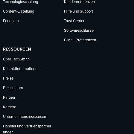
Technologieschulung
Kundenreferenzen
Content-Erstellung
Hilfe und Support
Feedback
Trust Center
Softwareschlüssel
E-Mail-Präferenzen
RESSOURCEN
Über TechSmith
Kontaktinformationen
Preise
Presseraum
Partner
Karriere
Unternehmensressourcen
Händler und Vertriebspartner
finden