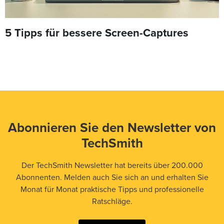
5 Tipps für bessere Screen-Captures
Abonnieren Sie den Newsletter von
TechSmith
Der TechSmith Newsletter hat bereits über 200.000
Abonnenten. Melden auch Sie sich an und erhalten Sie
Monat für Monat praktische Tipps und professionelle
Ratschläge.