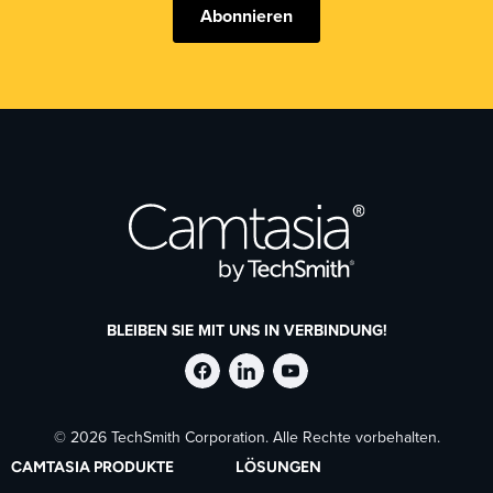
Abonnieren
BLEIBEN SIE MIT UNS IN VERBINDUNG!
TechSmith
TechSmith
TechSmith
© 2026 TechSmith Corporation. Alle Rechte vorbehalten.
auf
auf
auf
CAMTASIA PRODUKTE
LÖSUNGEN