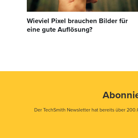
Wieviel Pixel brauchen Bilder für
eine gute Auflösung?
Abonnie
Der TechSmith Newsletter hat bereits über 200.