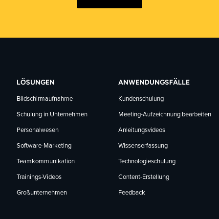
LÖSUNGEN
ANWENDUNGSFÄLLE
Bildschirmaufnahme
Kundenschulung
Schulung in Unternehmen
Meeting-Aufzeichnung bearbeiten
Personalwesen
Anleitungsvideos
Software-Marketing
Wissenserfassung
Teamkommunikation
Technologieschulung
Trainings-Videos
Content-Erstellung
Großunternehmen
Feedback