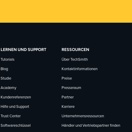
LERNEN UND SUPPORT
RESSOURCEN
Tutorials
Über TechSmith
Blog
Kontaktinformationen
Studie
Preise
Academy
Presseraum
Kundenreferenzen
Partner
Hilfe und Support
Karriere
Trust Center
Unternehmensressourcen
Softwareschlüssel
Händler und Vertriebspartner finden