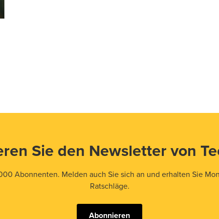
ren Sie den Newsletter von T
000 Abonnenten. Melden auch Sie sich an und erhalten Sie Mona
Ratschläge.
Abonnieren